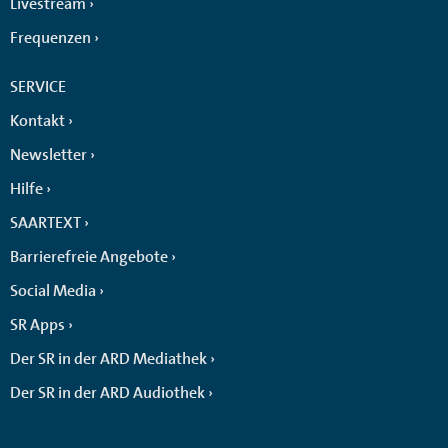
Livestream
Frequenzen
SERVICE
Kontakt
Newsletter
Hilfe
SAARTEXT
Barrierefreie Angebote
Social Media
SR Apps
Der SR in der ARD Mediathek
Der SR in der ARD Audiothek