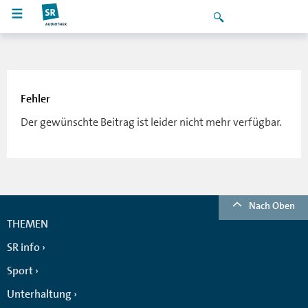
Fehler
Der gewünschte Beitrag ist leider nicht mehr verfügbar.
Nach Oben
THEMEN
SR info
Sport
Unterhaltung