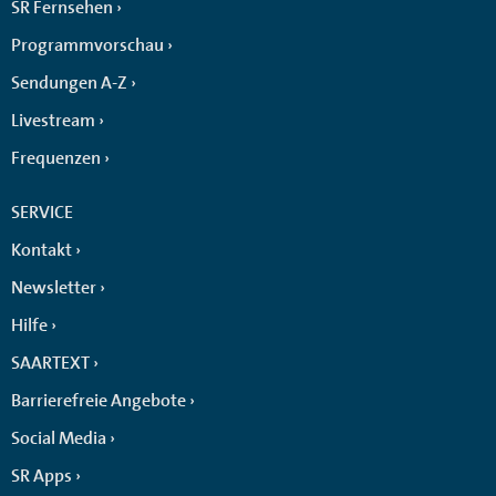
SR Fernsehen
Programmvorschau
Sendungen A-Z
Livestream
Frequenzen
SERVICE
Kontakt
Newsletter
Hilfe
SAARTEXT
Barrierefreie Angebote
Social Media
SR Apps