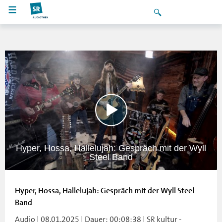
Hyper, Hossa, Hallelujah: Gespräch mit der Wyll
Steel Band
Hyper, Hossa, Hallelujah: Gespräch mit der Wyll Steel
Band
Audio | 08.01.2025 | Dauer: 00:08:38 | SR kultur -