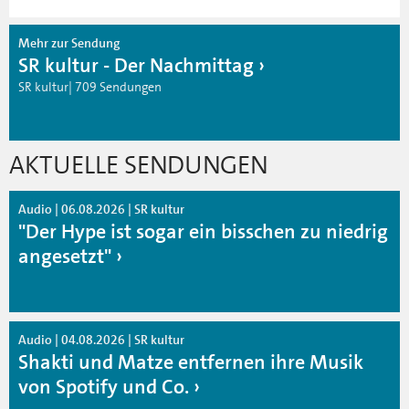
Mehr zur Sendung
SR kultur - Der Nachmittag
SR kultur| 709 Sendungen
AKTUELLE SENDUNGEN
Audio | 06.08.2026 | SR kultur
"Der Hype ist sogar ein bisschen zu niedrig
angesetzt"
Audio | 04.08.2026 | SR kultur
Shakti und Matze entfernen ihre Musik
von Spotify und Co.