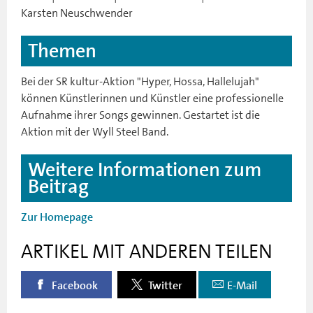
Karsten Neuschwender
Themen
Bei der SR kultur-Aktion "Hyper, Hossa, Hallelujah"
können Künstlerinnen und Künstler eine professionelle
Aufnahme ihrer Songs gewinnen. Gestartet ist die
Aktion mit der Wyll Steel Band.
Weitere Informationen zum
Beitrag
Zur Homepage
ARTIKEL MIT ANDEREN TEILEN
Facebook
Twitter
E-Mail