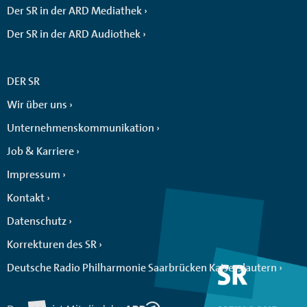
Der SR in der ARD Mediathek
Der SR in der ARD Audiothek
DER SR
Wir über uns
Unternehmenskommunikation
Job & Karriere
Impressum
Kontakt
Datenschutz
Korrekturen des SR
Deutsche Radio Philharmonie Saarbrücken Kaiserslautern