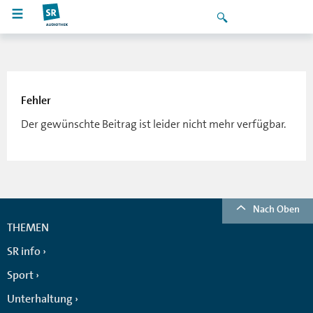
Fehler
Der gewünschte Beitrag ist leider nicht mehr verfügbar.
Nach Oben
THEMEN
SR info
Sport
Unterhaltung