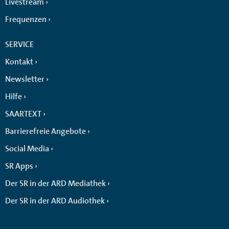
Livestream
Frequenzen
SERVICE
Kontakt
Newsletter
Hilfe
SAARTEXT
Barrierefreie Angebote
Social Media
SR Apps
Der SR in der ARD Mediathek
Der SR in der ARD Audiothek