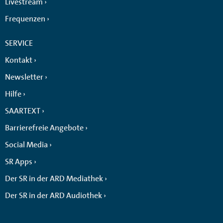
Livestream
Frequenzen
SERVICE
Kontakt
Newsletter
Hilfe
SAARTEXT
Barrierefreie Angebote
Social Media
SR Apps
Der SR in der ARD Mediathek
Der SR in der ARD Audiothek