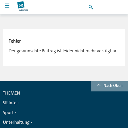
Fehler
Der gewünschte Beitrag ist leider nicht mehr verfügbar.
Nach Oben
THEMEN
SR info
Sport
Unterhaltung