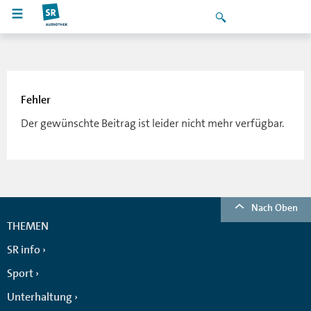
Fehler
Der gewünschte Beitrag ist leider nicht mehr verfügbar.
Nach Oben
THEMEN
SR info
Sport
Unterhaltung