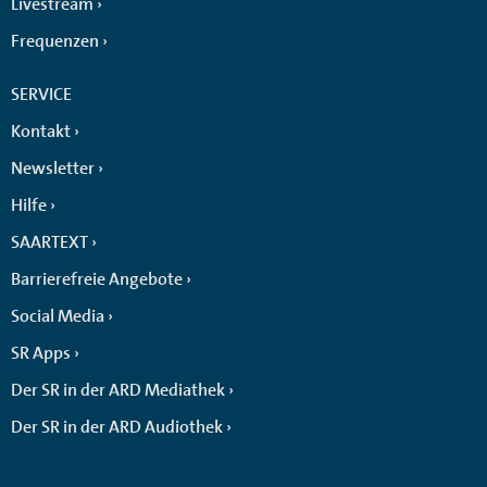
Livestream
Frequenzen
SERVICE
Kontakt
Newsletter
Hilfe
SAARTEXT
Barrierefreie Angebote
Social Media
SR Apps
Der SR in der ARD Mediathek
Der SR in der ARD Audiothek