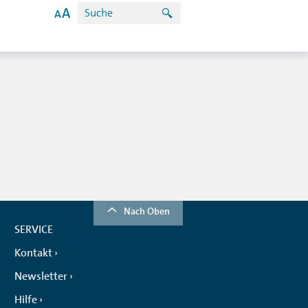
Nach Oben
SERVICE
Kontakt
Newsletter
Hilfe