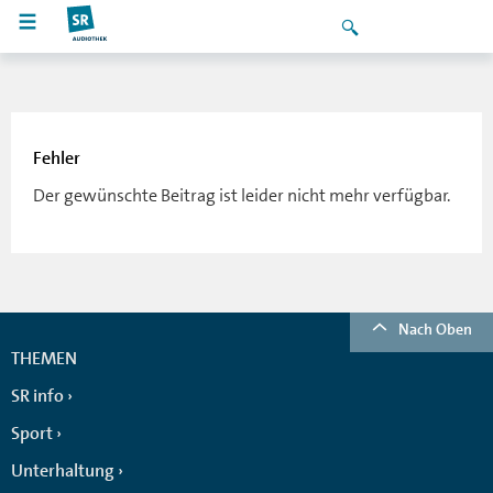
Fehler
Der gewünschte Beitrag ist leider nicht mehr verfügbar.
Nach Oben
THEMEN
SR info
Sport
Unterhaltung