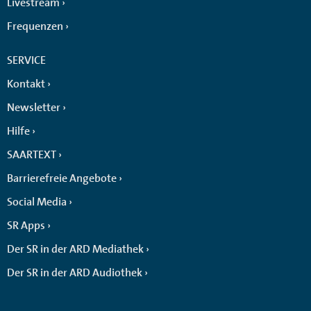
Livestream
Frequenzen
SERVICE
Kontakt
Newsletter
Hilfe
SAARTEXT
Barrierefreie Angebote
Social Media
SR Apps
Der SR in der ARD Mediathek
Der SR in der ARD Audiothek