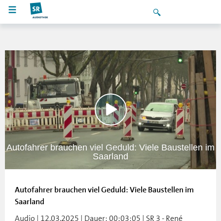
Autofahrer brauchen viel Geduld: Viele Baustellen im
Saarland
Autofahrer brauchen viel Geduld: Viele Baustellen im
Saarland
Audio | 12.03.2025 | Dauer: 00:03:05 | SR 3 - René