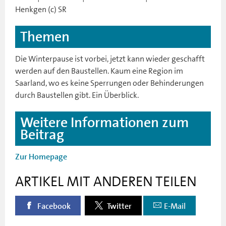
Henkgen (c) SR
Themen
Die Winterpause ist vorbei, jetzt kann wieder geschafft
werden auf den Baustellen. Kaum eine Region im
Saarland, wo es keine Sperrungen oder Behinderungen
durch Baustellen gibt. Ein Überblick.
Weitere Informationen zum
Beitrag
Zur Homepage
ARTIKEL MIT ANDEREN TEILEN
Facebook
Twitter
E-Mail