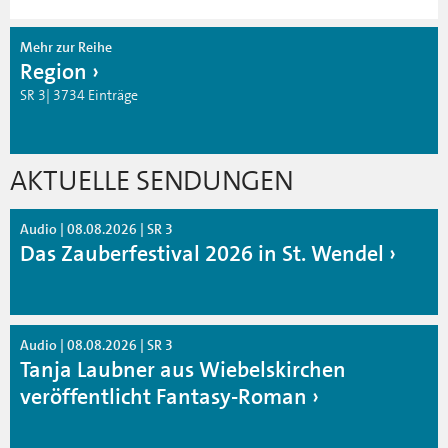
Mehr zur Reihe
Region
SR 3| 3734 Einträge
AKTUELLE SENDUNGEN
Audio | 08.08.2026 | SR 3
Das Zauberfestival 2026 in St. Wendel
Audio | 08.08.2026 | SR 3
Tanja Laubner aus Wiebelskirchen
veröffentlicht Fantasy-Roman