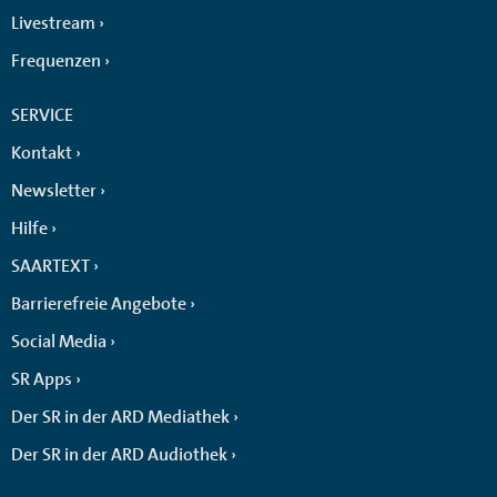
Livestream
Frequenzen
SERVICE
Kontakt
Newsletter
Hilfe
SAARTEXT
Barrierefreie Angebote
Social Media
SR Apps
Der SR in der ARD Mediathek
Der SR in der ARD Audiothek