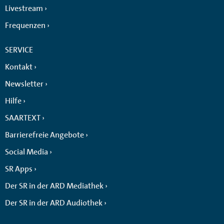
Livestream
Frequenzen
SERVICE
Kontakt
Newsletter
Hilfe
SAARTEXT
Barrierefreie Angebote
Social Media
SR Apps
Der SR in der ARD Mediathek
Der SR in der ARD Audiothek