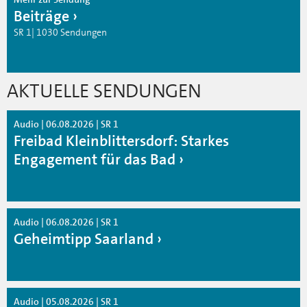
Beiträge
SR 1| 1030 Sendungen
AKTUELLE SENDUNGEN
Audio | 06.08.2026 | SR 1
Freibad Kleinblittersdorf: Starkes
Engagement für das Bad
Audio | 06.08.2026 | SR 1
Geheimtipp Saarland
Audio | 05.08.2026 | SR 1