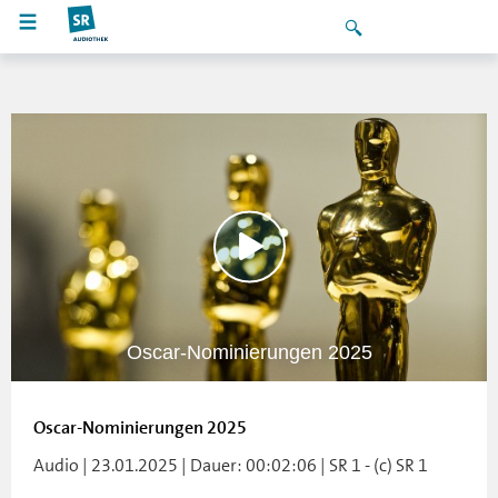
Oscar-Nominierungen 2025
Oscar-Nominierungen 2025
Audio | 23.01.2025 | Dauer: 00:02:06 | SR 1 - (c) SR 1