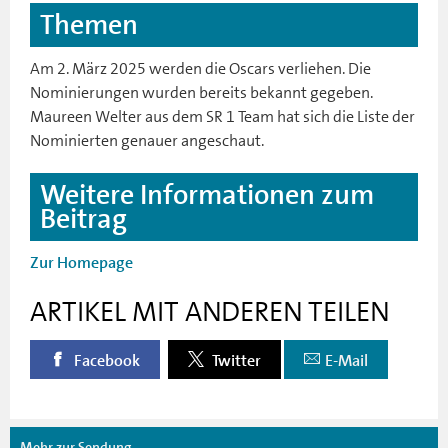
Themen
Am 2. März 2025 werden die Oscars verliehen. Die
Nominierungen wurden bereits bekannt gegeben.
Maureen Welter aus dem SR 1 Team hat sich die Liste der
Nominierten genauer angeschaut.
Weitere Informationen zum
Beitrag
Zur Homepage
ARTIKEL MIT ANDEREN TEILEN
Facebook
Twitter
E-Mail
Mehr zur Sendung