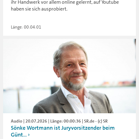
ihr Handwerk vor allem online gelernt, auf Youtube
haben sie sich ausprobiert.
Länge: 00:04:01
Audio | 20.07.2026 | Länge: 00:00:36 | SR.de - (c) SR
Sönke Wortmann ist Juryvorsitzender beim
Günt...