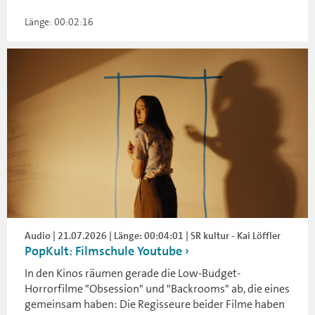
Länge: 00:02:16
Audio | 21.07.2026 | Länge: 00:04:01 | SR kultur - Kai Löffler
PopKult: Filmschule Youtube
In den Kinos räumen gerade die Low-Budget-
Horrorfilme "Obsession" und "Backrooms" ab, die eines
gemeinsam haben: Die Regisseure beider Filme haben