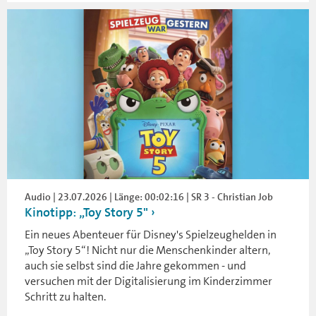
Audio | 23.07.2026 | Länge: 00:02:16 | SR 3 - Christian Job
Kinotipp: „Toy Story 5"
Ein neues Abenteuer für Disney's Spielzeughelden in
„Toy Story 5“! Nicht nur die Menschenkinder altern,
auch sie selbst sind die Jahre gekommen - und
versuchen mit der Digitalisierung im Kinderzimmer
Schritt zu halten.