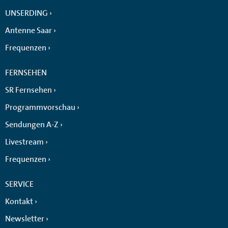
UNSERDING
Antenne Saar
Frequenzen
FERNSEHEN
SR Fernsehen
Programmvorschau
Sendungen A-Z
Livestream
Frequenzen
SERVICE
Kontakt
Newsletter