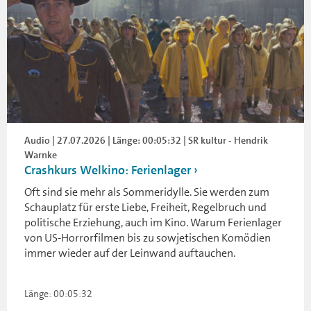
Audio | 27.07.2026 | Länge: 00:05:32 | SR kultur - Hendrik
Warnke
Crashkurs Welkino: Ferienlager
Oft sind sie mehr als Sommeridylle. Sie werden zum
Schauplatz für erste Liebe, Freiheit, Regelbruch und
politische Erziehung, auch im Kino. Warum Ferienlager
von US-Horrorfilmen bis zu sowjetischen Komödien
immer wieder auf der Leinwand auftauchen.
Länge: 00:05:32