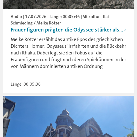
Audio | 17.07.2026 | Länge: 00:05:36 | SR kultur - Kai
Schmieding / Meike Rötzer
Frauenfiguren prägten die Odyssee stärker als...
Meike Rötzer erzählt das antike Epos des griechischen
Dichters Homer: Odysseus' Irrfahrten und die Rückkehr
nach Ithaka. Dabei legt sie den Fokus auf die
Frauenfiguren und fragt nach deren Spielräumen in der
von Männern dominierten antiken Ordnung
Länge: 00:05:36