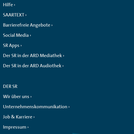
Hilfe
SAARTEXT
Barrierefreie Angebote
Social Media
SR Apps
Der SR in der ARD Mediathek
Der SR in der ARD Audiothek
DER SR
Wir über uns
Unternehmenskommunikation
Job & Karriere
Impressum