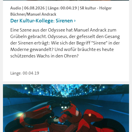
Audio | 06.08.2026 | Länge: 00:04:19 | SR kultur - Holger
Büchner/Manuel Andrack
Der Kultur-Kollege: Sirenen
Eine Szene aus der Odyssee hat Manuel Andrack zum
Grübeln gebracht. Odysseus, der gefesselt den Gesang
der Sirenen erträgt: Wie sich der Begriff "Sirene" in der
Moderne gewandelt? Und wofür bräuchte es heute
schützendes Wachs in den Ohren?
Länge: 00:04:19