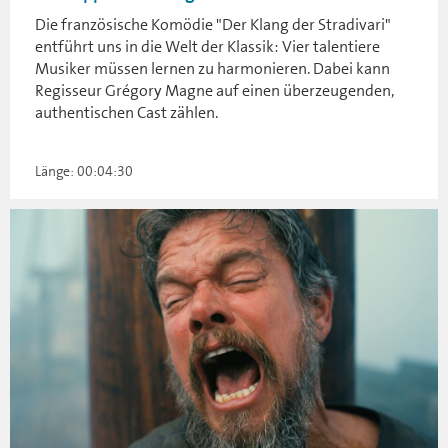
Die französische Komödie "Der Klang der Stradivari"
entführt uns in die Welt der Klassik: Vier talentiere
Musiker müssen lernen zu harmonieren. Dabei kann
Regisseur Grégory Magne auf einen überzeugenden,
authentischen Cast zählen.
Länge: 00:04:30