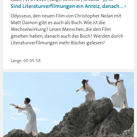
Sind Literaturverfilmungen ein Anreiz, danach...
Odysseus, den neuen Film von Christopher Nolan mit
Matt Damon gibt es auch als Buch. Wie ist die
Wechselwirkung? Lesen Menschen, die den Film
gesehen haben, danach auch das Buch? Werden durch
Literaturverfilmungen mehr Bücher gelesen?
Länge: 00:05:58