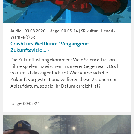
Audio | 03.08.2026 | Länge: 00:05:24 | SR kultur - Hendrik
Warnke (c) SR
Crashkurs Weltkino: "Vergangene
Zukunftsvisio...
Die Zukunft ist angekommen: Viele Science-Fiction-
Filme spielen inzwischen in unserer Gegenwart. Doch
warum ist das eigentlich so? Wie wurde sich die
Zukunft vorgestellt und verlieren diese Visionen ein
Ablaufdatum, sobald ihr Datum erreicht ist?
Länge: 00:05:24