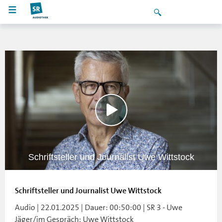
Schriftsteller und Journalist Uwe Wittstock
Schriftsteller und Journalist Uwe Wittstock
Audio | 22.01.2025 | Dauer: 00:50:00 | SR 3 - Uwe
Jäger/im Gespräch: Uwe Wittstock