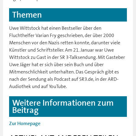
Themen
Uwe Wittstock hat einen Bestseller über den
Fluchthelfer Varian Fry geschrieben, der über 2000
Menschen vor den Nazis retten konnte, darunter viele
Künstler und Schriftsteller. Am 21. Januar war Uwe
Wittstock zu Gast in der SR 3-Talksendung. Mit Gasteber
Uwe Jäger hat er sich über sein Buch und über
Mitmenschlichkeit unterhalten. Das Gespräch gibt es
nach der Sendung als Podcast auf SR3.de, in der ARD-
Audiothek und auf YouTube.
Weitere Informationen zum
Beitrag
Zur Homepage