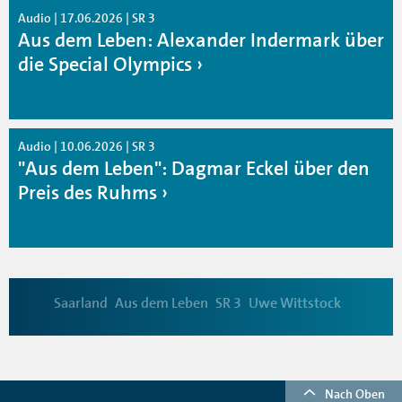
Audio | 17.06.2026 | SR 3
Aus dem Leben: Alexander Indermark über
die Special Olympics
Audio | 10.06.2026 | SR 3
"Aus dem Leben": Dagmar Eckel über den
Preis des Ruhms
Saarland
Aus dem Leben
SR 3
Uwe Wittstock
Nach Oben