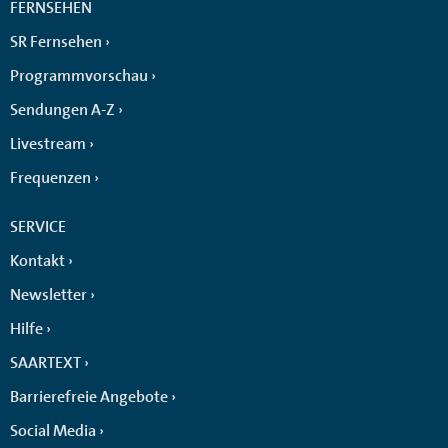
FERNSEHEN
SR Fernsehen
Programmvorschau
Sendungen A-Z
Livestream
Frequenzen
SERVICE
Kontakt
Newsletter
Hilfe
SAARTEXT
Barrierefreie Angebote
Social Media