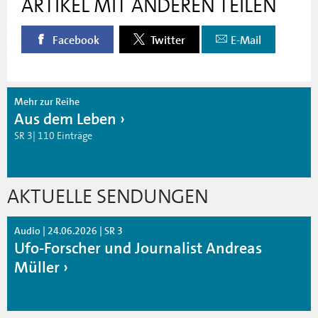
ARTIKEL MIT ANDEREN TEILEN
Facebook
Twitter
E-Mail
Mehr zur Reihe
Aus dem Leben
SR 3| 110 Einträge
AKTUELLE SENDUNGEN
Audio | 24.06.2026 | SR 3
Ufo-Forscher und Journalist Andreas
Müller