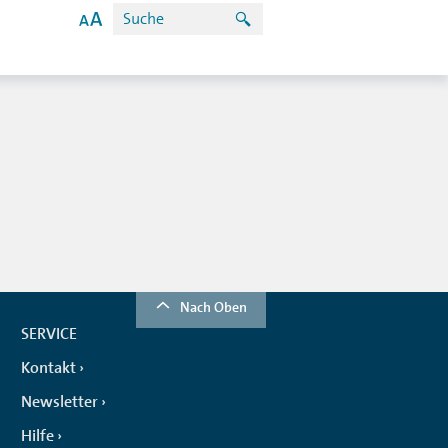
Nach Oben
SERVICE
Kontakt
Newsletter
Hilfe