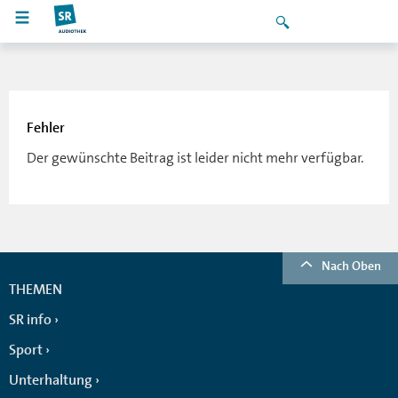
Fehler
Der gewünschte Beitrag ist leider nicht mehr verfügbar.
Nach Oben
THEMEN
SR info
Sport
Unterhaltung