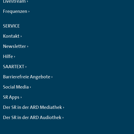
Livestream
Frequenzen
SERVICE
Kontakt
Newsletter
Hilfe
SAARTEXT
Barrierefreie Angebote
Social Media
SR Apps
Der SR in der ARD Mediathek
Der SR in der ARD Audiothek