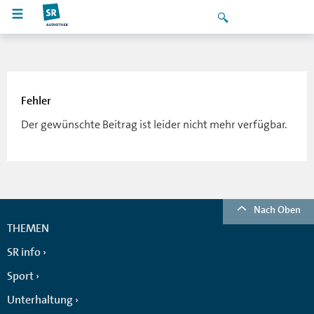
Fehler
Der gewünschte Beitrag ist leider nicht mehr verfügbar.
Nach Oben
THEMEN
SR info
Sport
Unterhaltung