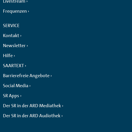
Livestream
Frequenzen
SERVICE
Kontakt
Newsletter
Hilfe
SAARTEXT
Barrierefreie Angebote
Social Media
SR Apps
Der SR in der ARD Mediathek
Der SR in der ARD Audiothek