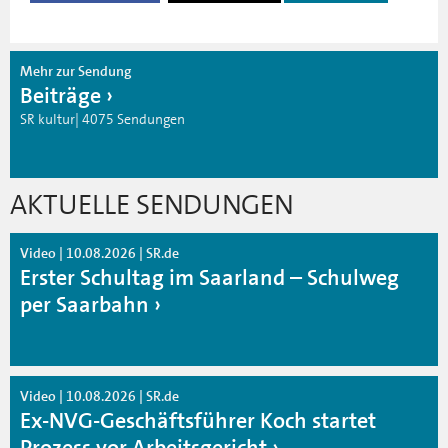
Mehr zur Sendung
Beiträge
SR kultur| 4075 Sendungen
AKTUELLE SENDUNGEN
Video | 10.08.2026 | SR.de
Erster Schultag im Saarland – Schulweg
per Saarbahn
Video | 10.08.2026 | SR.de
Ex-NVG-Geschäftsführer Koch startet
Prozess vor Arbeitsgericht