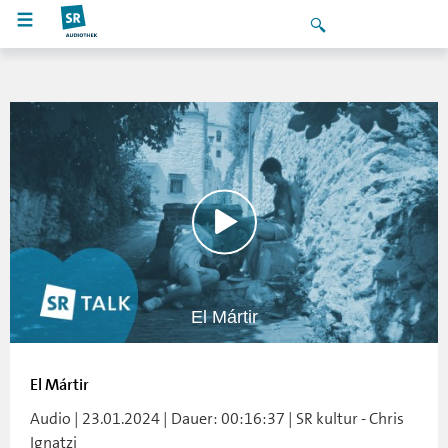
El Mártir
El Mártir
Audio | 23.01.2024 | Dauer: 00:16:37 | SR kultur - Chris
Ignatzi