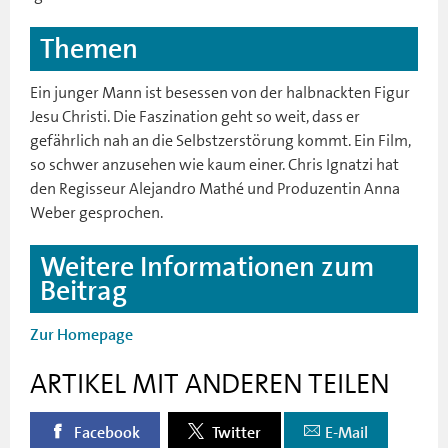
Themen
Ein junger Mann ist besessen von der halbnackten Figur
Jesu Christi. Die Faszination geht so weit, dass er
gefährlich nah an die Selbstzerstörung kommt. Ein Film,
so schwer anzusehen wie kaum einer. Chris Ignatzi hat
den Regisseur Alejandro Mathé und Produzentin Anna
Weber gesprochen.
Weitere Informationen zum
Beitrag
Zur Homepage
ARTIKEL MIT ANDEREN TEILEN
Facebook
Twitter
E-Mail