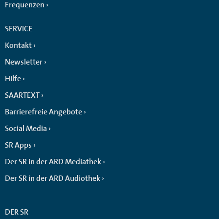
Frequenzen
SERVICE
Kontakt
Newsletter
Hilfe
SAARTEXT
Barrierefreie Angebote
Social Media
SR Apps
Der SR in der ARD Mediathek
Der SR in der ARD Audiothek
DER SR