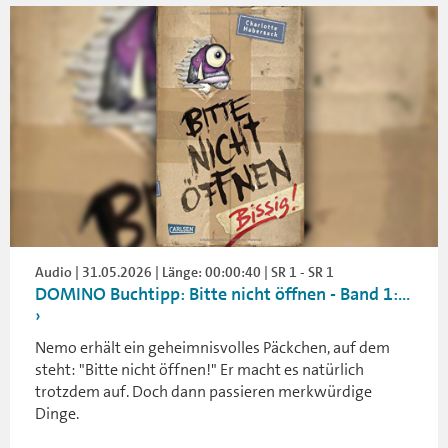
Audio | 31.05.2026 | Länge: 00:00:40 | SR 1 - SR 1
DOMINO Buchtipp: Bitte nicht öffnen - Band 1:...
Nemo erhält ein geheimnisvolles Päckchen, auf dem
steht: "Bitte nicht öffnen!" Er macht es natürlich
trotzdem auf. Doch dann passieren merkwürdige
Dinge.