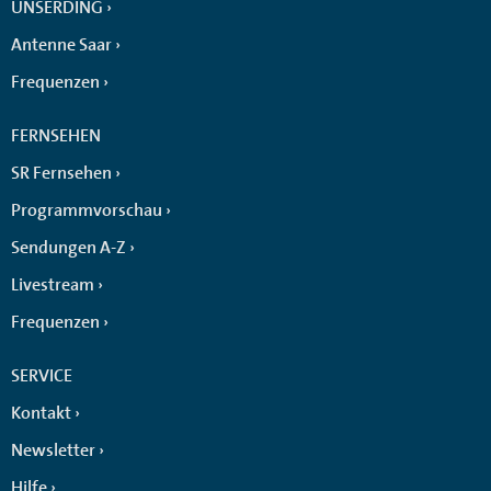
UNSERDING
Antenne Saar
Frequenzen
FERNSEHEN
SR Fernsehen
Programmvorschau
Sendungen A-Z
Livestream
Frequenzen
SERVICE
Kontakt
Newsletter
Hilfe