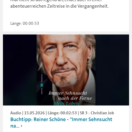
abenteuerreichen Zeitreise in die Vergangenheit.
Länge: 00:00:53
Audio | 15.05.2026 | Länge: 00:02:53 | SR 3 - Christian Job
Buchtipp: Reiner Schöne - "Immer Sehnsucht
na...