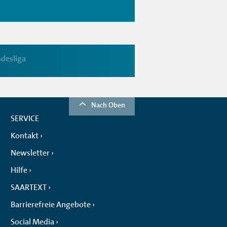
ndesliga
Nach Oben
SERVICE
Kontakt
Newsletter
Hilfe
SAARTEXT
Barrierefreie Angebote
Social Media