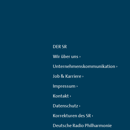
DER SR
Wir über uns
Unternehmenskommunikation
Job & Karriere
Impressum
Kontakt
Datenschutz
Korrekturen des SR
Deutsche Radio Philharmonie