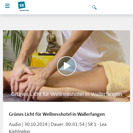
Grünes Licht für Wellnesshotel in Wallerfangen
Grünes Licht für Wellnesshotel in Wallerfangen
Audio | 30.10.2024 | Dauer: 00:01:54 | SR 1 - Lea
Kiehlneker