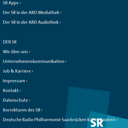
SR Apps
Der SR in der ARD Mediathek
Der SR in der ARD Audiothek
DER SR
Wir über uns
Unternehmenskommunikation
Job & Karriere
Impressum
Kontakt
Datenschutz
Korrekturen des SR
Deutsche Radio Philharmonie Saarbrücken Kaiserslautern