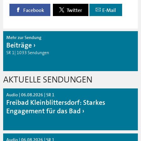
Facebook
Twitter
E-Mail
Mehr zur Sendung
Beiträge
SR 1| 1033 Sendungen
AKTUELLE SENDUNGEN
Audio | 06.08.2026 | SR 1
Freibad Kleinblittersdorf: Starkes
Engagement für das Bad
Audio | 06.08.2026 | SR 1