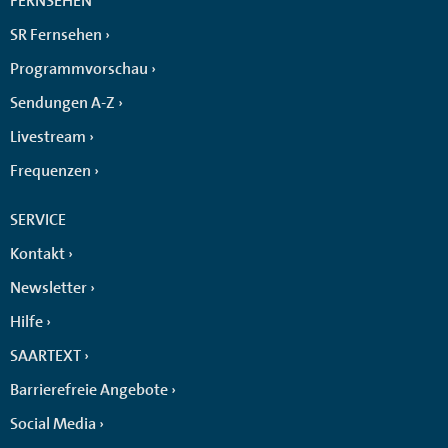
FERNSEHEN
SR Fernsehen
Programmvorschau
Sendungen A-Z
Livestream
Frequenzen
SERVICE
Kontakt
Newsletter
Hilfe
SAARTEXT
Barrierefreie Angebote
Social Media