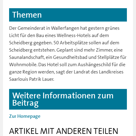
Themen
Der Gemeinderat in Wallerfangen hat gestern grünes
Licht für den Bau eines Wellness-Hotels auf dem
Scheidberg gegeben. 50 Arbeitsplätze sollen auf dem
Scheidberg entstehen. Geplant sind mehr Zimmer, eine
Saunalandschaft, ein Gesundheitsbad und Stellplätze für
Wohnmobile. Das Hotel soll zum Aushängeschild für die
ganze Region werden, sagt der Landrat des Landkreises
Saarlouis Patrik Lauer.
Weitere Informationen zum
Beitrag
Zur Homepage
ARTIKEL MIT ANDEREN TEILEN