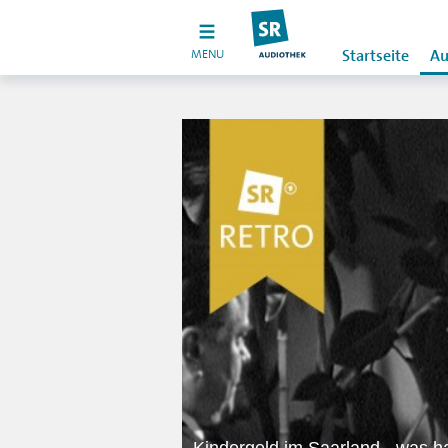
MENU
Startseite
Au