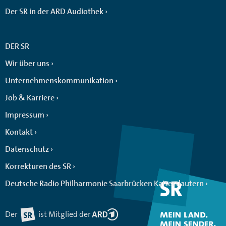
Der SR in der ARD Audiothek
DER SR
Wir über uns
Unternehmenskommunikation
Job & Karriere
Impressum
Kontakt
Datenschutz
Korrekturen des SR
Deutsche Radio Philharmonie Saarbrücken Kaiserslautern
Der
ist Mitglied der