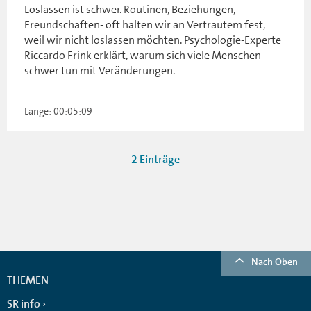
Loslassen ist schwer. Routinen, Beziehungen,
Freundschaften- oft halten wir an Vertrautem fest,
weil wir nicht loslassen möchten. Psychologie-Experte
Riccardo Frink erklärt, warum sich viele Menschen
schwer tun mit Veränderungen.
Länge: 00:05:09
2 Einträge
Nach Oben
THEMEN
SR info