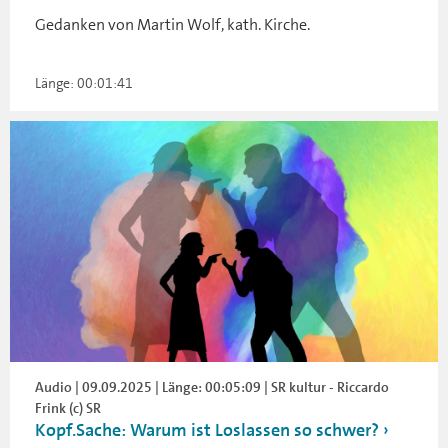
Gedanken von Martin Wolf, kath. Kirche.
Länge: 00:01:41
Audio | 09.09.2025 | Länge: 00:05:09 | SR kultur - Riccardo
Frink (c) SR
Kopf.Sache: Warum ist Loslassen so schwer?