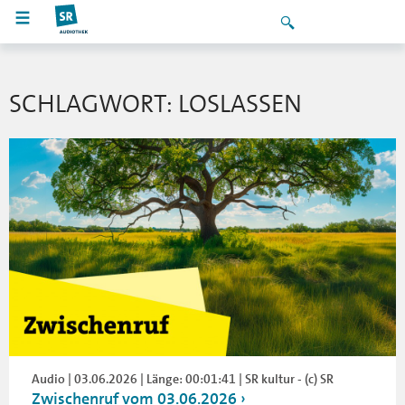
SCHLAGWORT: LOSLASSEN
Audio | 03.06.2026 | Länge: 00:01:41 | SR kultur - (c) SR
Zwischenruf vom 03.06.2026