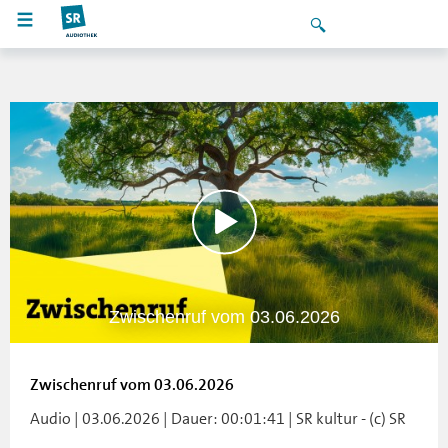
Zwischenruf vom 03.06.2026
Zwischenruf vom 03.06.2026
Audio | 03.06.2026 | Dauer: 00:01:41 | SR kultur - (c) SR