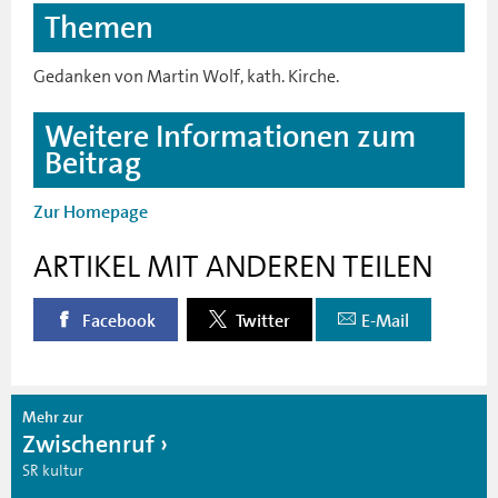
Themen
Gedanken von Martin Wolf, kath. Kirche.
Weitere Informationen zum
Beitrag
Zur Homepage
ARTIKEL MIT ANDEREN TEILEN
Facebook
Twitter
E-Mail
Mehr zur
Zwischenruf
SR kultur