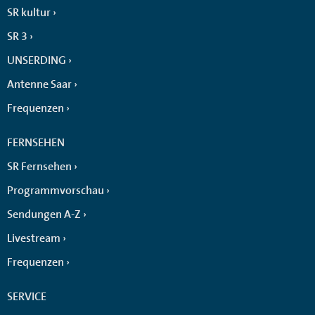
SR kultur
SR 3
UNSERDING
Antenne Saar
Frequenzen
FERNSEHEN
SR Fernsehen
Programmvorschau
Sendungen A-Z
Livestream
Frequenzen
SERVICE