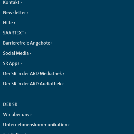
Kontakt
Newsletter
Hilfe
SAARTEXT
Barrierefreie Angebote
Social Media
SR Apps
Der SR in der ARD Mediathek
Der SR in der ARD Audiothek
DER SR
Wir über uns
Unternehmenskommunikation