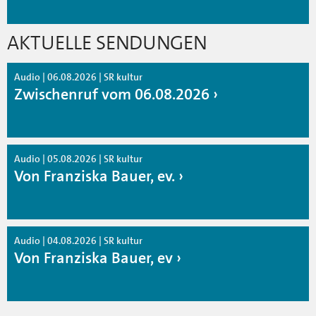
AKTUELLE SENDUNGEN
Audio | 06.08.2026 | SR kultur
Zwischenruf vom 06.08.2026
Audio | 05.08.2026 | SR kultur
Von Franziska Bauer, ev.
Audio | 04.08.2026 | SR kultur
Von Franziska Bauer, ev