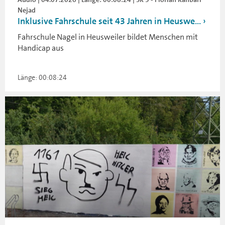
Nejad
Inklusive Fahrschule seit 43 Jahren in Heuswe...
Fahrschule Nagel in Heusweiler bildet Menschen mit
Handicap aus
Länge: 00:08:24