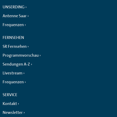
UNSERDING
Antenne Saar
Frequenzen
FERNSEHEN
SR Fernsehen
Programmvorschau
Sendungen A-Z
Livestream
Frequenzen
SERVICE
Kontakt
Newsletter