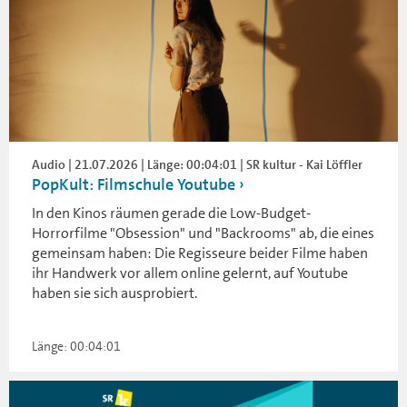
Audio | 21.07.2026 | Länge: 00:04:01 | SR kultur - Kai Löffler
PopKult: Filmschule Youtube
In den Kinos räumen gerade die Low-Budget-
Horrorfilme "Obsession" und "Backrooms" ab, die eines
gemeinsam haben: Die Regisseure beider Filme haben
ihr Handwerk vor allem online gelernt, auf Youtube
haben sie sich ausprobiert.
Länge: 00:04:01