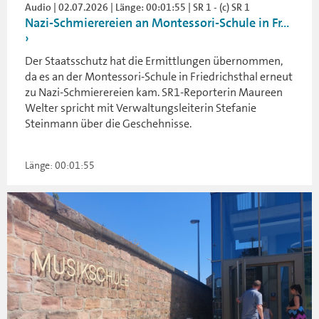
Audio | 02.07.2026 | Länge: 00:01:55 | SR 1 - (c) SR 1
Nazi-Schmierereien an Montessori-Schule in Fr...
Der Staatsschutz hat die Ermittlungen übernommen,
da es an der Montessori-Schule in Friedrichsthal erneut
zu Nazi-Schmierereien kam. SR1-Reporterin Maureen
Welter spricht mit Verwaltungsleiterin Stefanie
Steinmann über die Geschehnisse.
Länge: 00:01:55