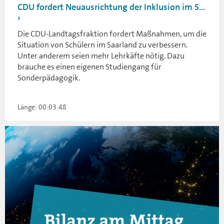
CDU fordert Neuausrichtung der Inklusion im S...
Die CDU-Landtagsfraktion fordert Maßnahmen, um die
Situation von Schülern im Saarland zu verbessern.
Unter anderem seien mehr Lehrkäfte nötig. Dazu
brauche es einen eigenen Studiengang für
Sonderpädagogik.
Länge: 00:03:48