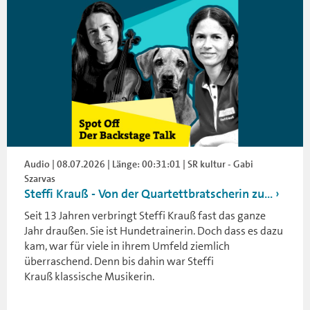
Audio | 08.07.2026 | Länge: 00:31:01 | SR kultur - Gabi
Szarvas
Steffi Krauß - Von der Quartettbratscherin zu...
Seit 13 Jahren verbringt Steffi Krauß fast das ganze
Jahr draußen. Sie ist Hundetrainerin. Doch dass es dazu
kam, war für viele in ihrem Umfeld ziemlich
überraschend. Denn bis dahin war Steffi
Krauß klassische Musikerin.