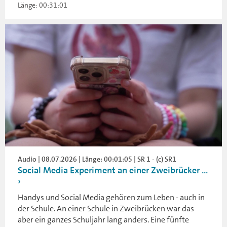
Länge: 00:31:01
Audio | 08.07.2026 | Länge: 00:01:05 | SR 1 - (c) SR1
Social Media Experiment an einer Zweibrücker ...
Handys und Social Media gehören zum Leben - auch in
der Schule. An einer Schule in Zweibrücken war das
aber ein ganzes Schuljahr lang anders. Eine fünfte