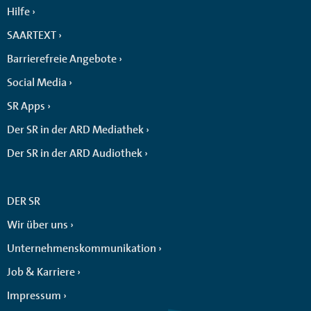
Hilfe
SAARTEXT
Barrierefreie Angebote
Social Media
SR Apps
Der SR in der ARD Mediathek
Der SR in der ARD Audiothek
DER SR
Wir über uns
Unternehmenskommunikation
Job & Karriere
Impressum