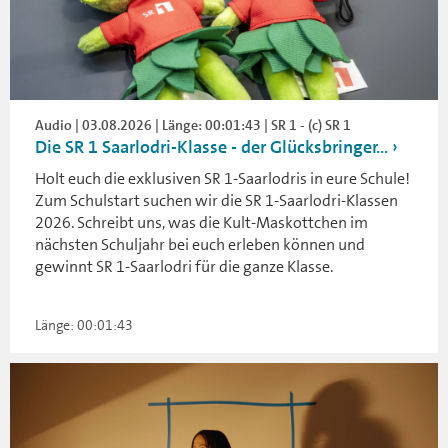
Audio | 03.08.2026 | Länge: 00:01:43 | SR 1 - (c) SR 1
Die SR 1 Saarlodri-Klasse - der Glücksbringer...
Holt euch die exklusiven SR 1-Saarlodris in eure Schule!
Zum Schulstart suchen wir die SR 1-Saarlodri-Klassen
2026. Schreibt uns, was die Kult-Maskottchen im
nächsten Schuljahr bei euch erleben können und
gewinnt SR 1-Saarlodri für die ganze Klasse.
Länge: 00:01:43