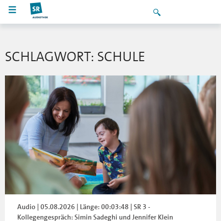
SCHLAGWORT: SCHULE
Audio | 05.08.2026 | Länge: 00:03:48 | SR 3 -
Kollegengespräch: Simin Sadeghi und Jennifer Klein