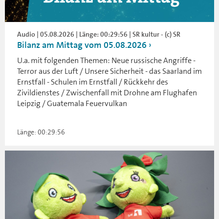
Audio | 05.08.2026 | Länge: 00:29:56 | SR kultur - (c) SR
Bilanz am Mittag vom 05.08.2026
U.a. mit folgenden Themen: Neue russische Angriffe -
Terror aus der Luft / Unsere Sicherheit - das Saarland im
Ernstfall - Schulen im Ernstfall / Rückkehr des
Zivildienstes / Zwischenfall mit Drohne am Flughafen
Leipzig / Guatemala Feuervulkan
Länge: 00:29:56