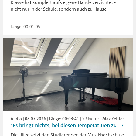
Klasse hat komplett aufs eigene Handy verzichtet -
nicht nur in der Schule, sondern auch zu Hause.
Länge: 00:01:05
Audio | 08.07.2026 | Länge: 00:03:41 | SR kultur - Max Zettler
"Es bringt nichts, bei diesen Temperaturen zu...
Die Hitze setzt den Studierenden der Musikhochschule