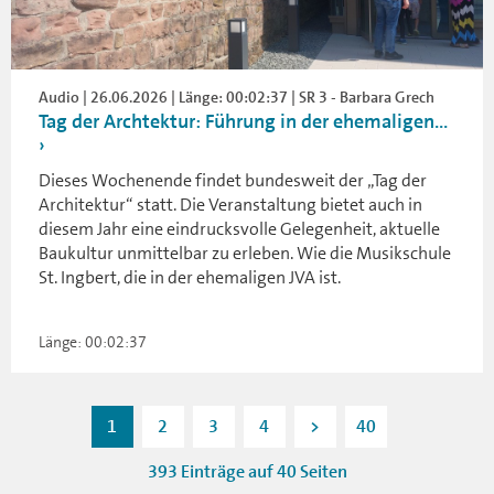
Audio | 26.06.2026 | Länge: 00:02:37 | SR 3 - Barbara Grech
Tag der Archtektur: Führung in der ehemaligen...
Dieses Wochenende findet bundesweit der „Tag der
Architektur“ statt. Die Veranstaltung bietet auch in
diesem Jahr eine eindrucksvolle Gelegenheit, aktuelle
Baukultur unmittelbar zu erleben. Wie die Musikschule
St. Ingbert, die in der ehemaligen JVA ist.
Länge: 00:02:37
1
2
3
4
>
40
393 Einträge auf 40 Seiten