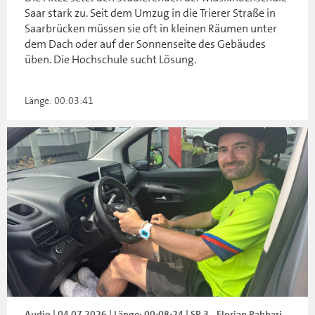
Saar stark zu. Seit dem Umzug in die Trierer Straße in
Saarbrücken müssen sie oft in kleinen Räumen unter
dem Dach oder auf der Sonnenseite des Gebäudes
üben. Die Hochschule sucht Lösung.
Länge: 00:03:41
Audio | 04.07.2026 | Länge: 00:08:24 | SR 3 - Florian Rahbari