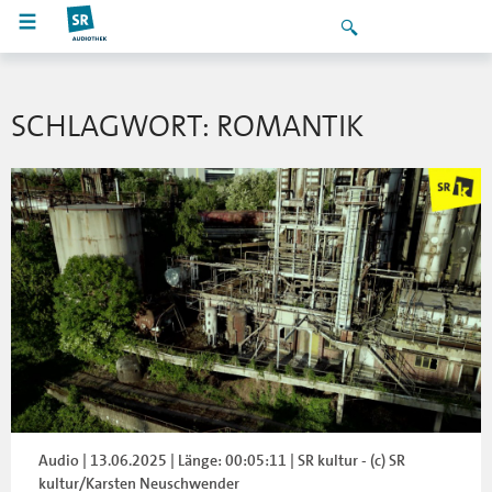
SCHLAGWORT: ROMANTIK
Audio | 13.06.2025 | Länge: 00:05:11 | SR kultur - (c) SR
kultur/Karsten Neuschwender