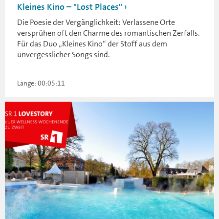
Kleines Kino – "Lost Places"
Die Poesie der Vergänglichkeit: Verlassene Orte
versprühen oft den Charme des romantischen Zerfalls.
Für das Duo „Kleines Kino“ der Stoff aus dem
unvergesslicher Songs sind.
Länge: 00:05:11