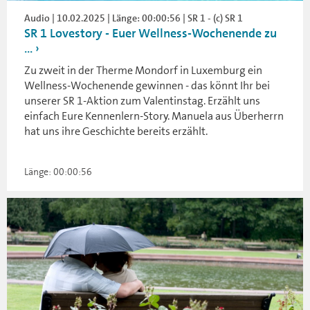
Audio | 10.02.2025 | Länge: 00:00:56 | SR 1 - (c) SR 1
SR 1 Lovestory - Euer Wellness-Wochenende zu
...
Zu zweit in der Therme Mondorf in Luxemburg ein
Wellness-Wochenende gewinnen - das könnt Ihr bei
unserer SR 1-Aktion zum Valentinstag. Erzählt uns
einfach Eure Kennenlern-Story. Manuela aus Überherrn
hat uns ihre Geschichte bereits erzählt.
Länge: 00:00:56