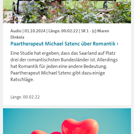
Audio | 01.10.2024 | Länge: 00:02:22 | SR 1 - (c) Maren
Dinkela
Paartherapeut Michael Sztenc über Romantik
Eine Studie hat ergeben, dass das Saarland auf Platz
drei der romantischsten Bundesländer ist. Allerdings
hat Romantik für jeden eine andere Bedeutung.
Paartherapeut Michael Sztenc gibt dazu einige
Ratschläge.
Länge: 00:02:22