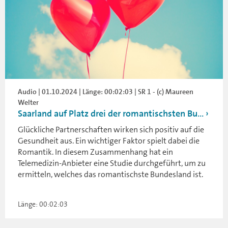
Audio | 01.10.2024 | Länge: 00:02:03 | SR 1 - (c) Maureen
Welter
Saarland auf Platz drei der romantischsten Bu...
Glückliche Partnerschaften wirken sich positiv auf die
Gesundheit aus. Ein wichtiger Faktor spielt dabei die
Romantik. In diesem Zusammenhang hat ein
Telemedizin-Anbieter eine Studie durchgeführt, um zu
ermitteln, welches das romantischste Bundesland ist.
Länge: 00:02:03