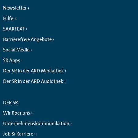
Newsletter
Hilfe
SAARTEXT
Barrierefreie Angebote
Social Media
SR Apps
Der SR in der ARD Mediathek
Der SR in der ARD Audiothek
DER SR
Wir über uns
Unternehmenskommunikation
Job & Karriere