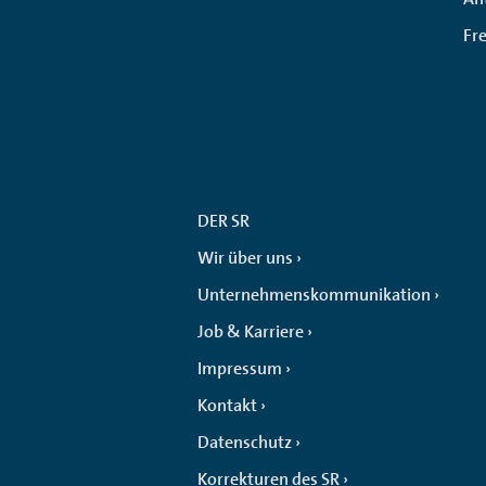
Fr
DER SR
Wir über uns
Unternehmenskommunikation
Job & Karriere
Impressum
Kontakt
Datenschutz
Korrekturen des SR