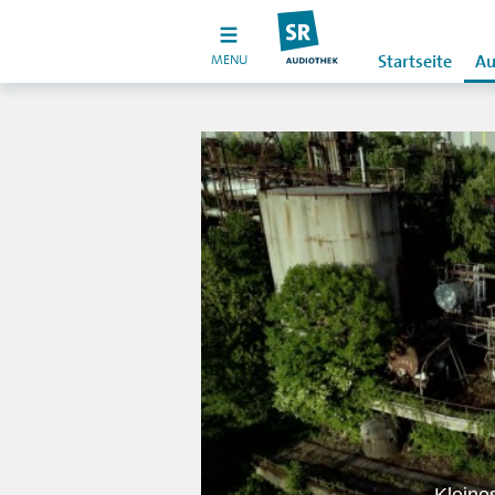
MENU
Startseite
Au