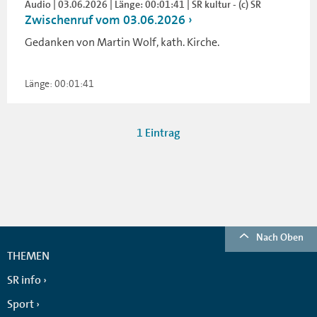
Audio | 03.06.2026 | Länge: 00:01:41 | SR kultur - (c) SR
Zwischenruf vom 03.06.2026
Gedanken von Martin Wolf, kath. Kirche.
Länge: 00:01:41
1 Eintrag
Nach Oben
THEMEN
SR info
Sport