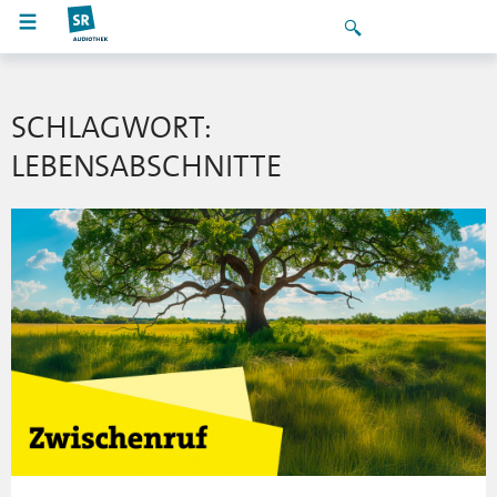
SCHLAGWORT:
LEBENSABSCHNITTE