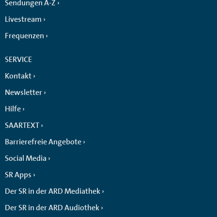
Sendungen A-Z
Livestream
Frequenzen
SERVICE
Kontakt
Newsletter
Hilfe
SAARTEXT
Barrierefreie Angebote
Social Media
SR Apps
Der SR in der ARD Mediathek
Der SR in der ARD Audiothek