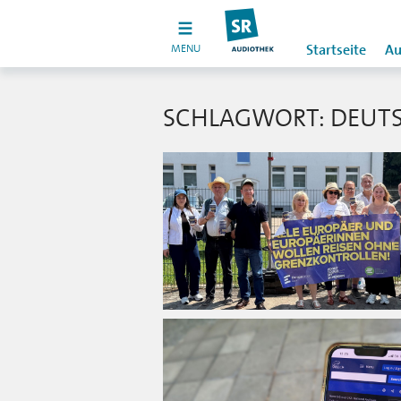
MENU
Startseite
Au
SCHLAGWORT: DEUT