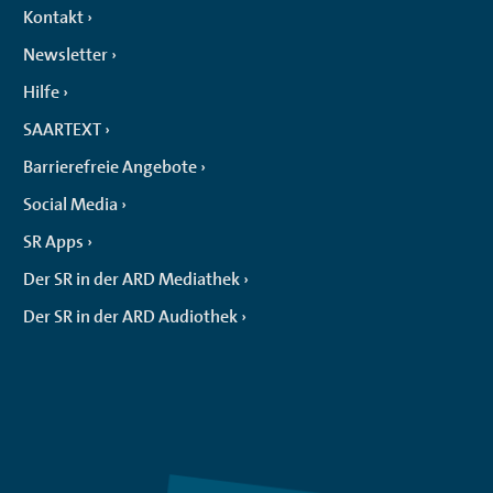
Kontakt
Newsletter
Hilfe
SAARTEXT
Barrierefreie Angebote
Social Media
SR Apps
Der SR in der ARD Mediathek
Der SR in der ARD Audiothek