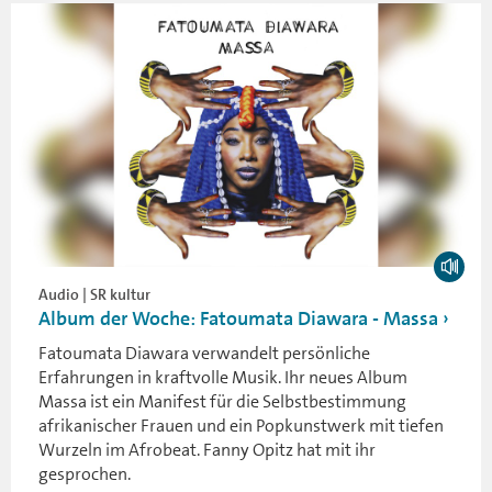
Audio | SR kultur
Album der Woche: Fatoumata Diawara - Massa
Fatoumata Diawara verwandelt persönliche
Erfahrungen in kraftvolle Musik. Ihr neues Album
Massa ist ein Manifest für die Selbstbestimmung
afrikanischer Frauen und ein Popkunstwerk mit tiefen
Wurzeln im Afrobeat. Fanny Opitz hat mit ihr
gesprochen.