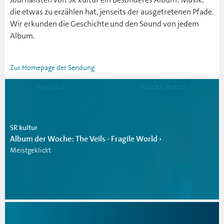
die etwas zu erzählen hat, jenseits der ausgetretenen Pfade.
Wir erkunden die Geschichte und den Sound von jedem
Album.
Zur Homepage der Sendung
SR kultur
Album der Woche: The Veils - Fragile World
Meistgeklickt