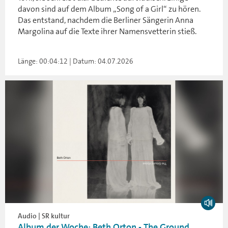
davon sind auf dem Album „Song of a Girl“ zu hören.
Das entstand, nachdem die Berliner Sängerin Anna
Margolina auf die Texte ihrer Namensvetterin stieß.
Länge: 00:04:12 | Datum: 04.07.2026
Audio | SR kultur
Album der Woche: Beth Orton - The Ground