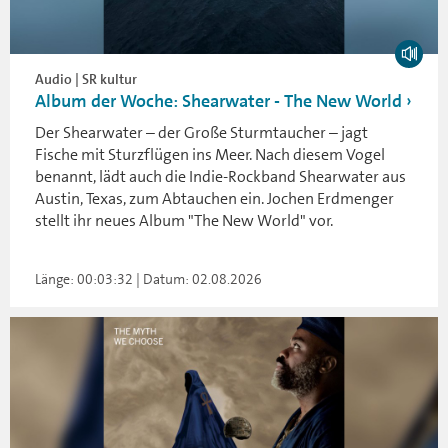
Audio | SR kultur
Album der Woche: Shearwater - The New World
Der Shearwater – der Große Sturmtaucher – jagt
Fische mit Sturzflügen ins Meer. Nach diesem Vogel
benannt, lädt auch die Indie-Rockband Shearwater aus
Austin, Texas, zum Abtauchen ein. Jochen Erdmenger
stellt ihr neues Album "The New World" vor.
Länge: 00:03:32 | Datum: 02.08.2026