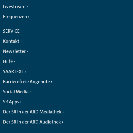
Livestream
Frequenzen
SERVICE
Kontakt
Newsletter
Hilfe
SAARTEXT
Barrierefreie Angebote
Social Media
SR Apps
Der SR in der ARD Mediathek
Der SR in der ARD Audiothek