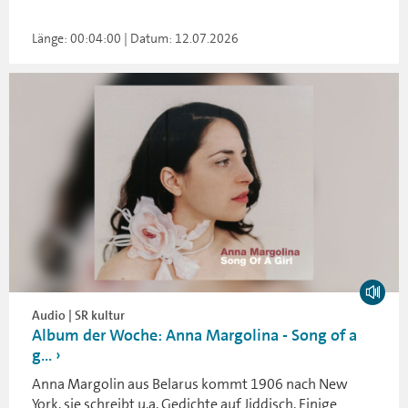
Länge: 00:04:00 | Datum: 12.07.2026
Audio | SR kultur
Album der Woche: Anna Margolina - Song of a
g...
Anna Margolin aus Belarus kommt 1906 nach New
York, sie schreibt u.a. Gedichte auf Jiddisch. Einige