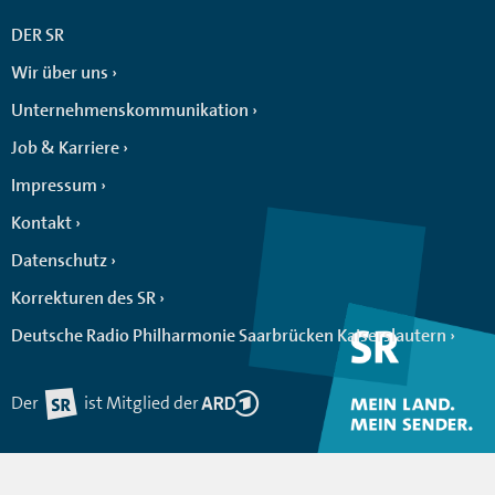
DER SR
Wir über uns
Unternehmenskommunikation
Job & Karriere
Impressum
Kontakt
Datenschutz
Korrekturen des SR
Deutsche Radio Philharmonie Saarbrücken Kaiserslautern
Der
ist Mitglied der