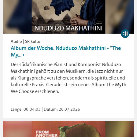
Audio | SR kultur
Album der Woche: Nduduzo Makhathini - "The
My...
Der südafrikanische Pianist und Komponist Nduduzo
Makhathini gehört zu den Musikern, die Jazz nicht nur
als Klangsprache verstehen, sondern als spirituelle und
kulturelle Praxis. Gerade ist sein neues Album The Myth
We Choose erschienen.
Länge: 00:04:03 | Datum: 26.07.2026