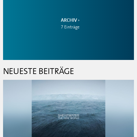
ARCHIV
7 Einträge
NEUESTE BEITRÄGE