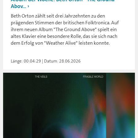
Abov...
Beth Orton zählt seit drei Jahrzehnten zu den
prägenden Stimmen der britischen Folktronica. Auf
ihrem neuen Album "The Ground Above" spielt ein
altes Klavier eine besondere Rolle, das sie sich nach
dem Erfolg von "Weather Alive" leisten konnte.
Länge: 00:04:29 | Datum: 28.06.2026