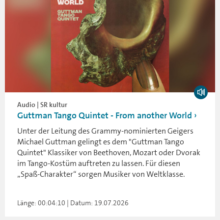
Audio | SR kultur
Guttman Tango Quintet - From another World
Unter der Leitung des Grammy-nominierten Geigers
Michael Guttman gelingt es dem "Guttman Tango
Quintet" Klassiker von Beethoven, Mozart oder Dvorak
im Tango-Kostüm auftreten zu lassen. Für diesen
„Spaß-Charakter“ sorgen Musiker von Weltklasse.
Länge: 00:04:10 | Datum: 19.07.2026