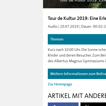
Tour de Kultur 2019: Ei
Tour de Kultur 2019: Eine E
Audio | 20.07.2019 | Dauer: 00:02:2
Themen
Kurz nach 10.00 Uhr. Die Sonne sche
Rinder und deren Besucher. Zum Beis
des Albertus Magnus Gymnasiums in 
Weitere Informationen zum Beitr
Zur Homepage
ARTIKEL MIT ANDER