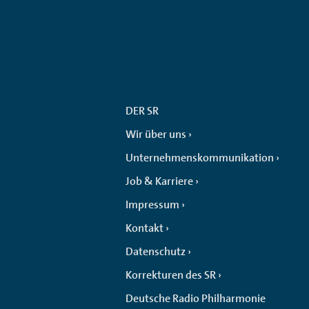
DER SR
Wir über uns
Unternehmenskommunikation
Job & Karriere
Impressum
Kontakt
Datenschutz
Korrekturen des SR
Deutsche Radio Philharmonie