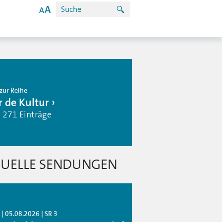
zur Reihe
r de Kultur
| 271 Einträge
UELLE SENDUNGEN
| 05.08.2026 | SR 3