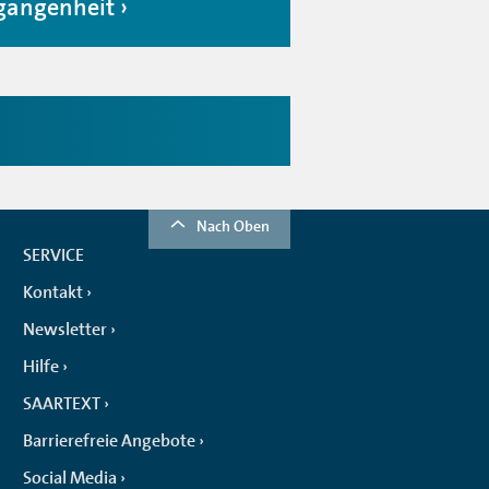
gangenheit
Nach Oben
SERVICE
Kontakt
Newsletter
Hilfe
SAARTEXT
Barrierefreie Angebote
Social Media