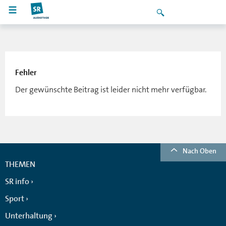
Fehler
Der gewünschte Beitrag ist leider nicht mehr verfügbar.
Nach Oben
THEMEN
SR info
Sport
Unterhaltung