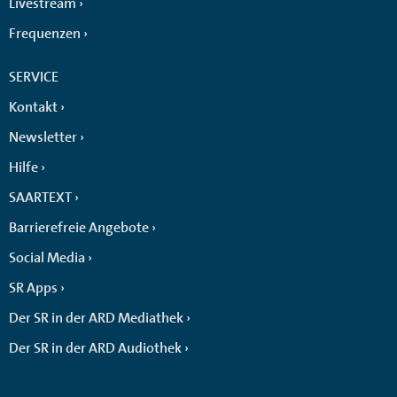
Livestream
Frequenzen
SERVICE
Kontakt
Newsletter
Hilfe
SAARTEXT
Barrierefreie Angebote
Social Media
SR Apps
Der SR in der ARD Mediathek
Der SR in der ARD Audiothek