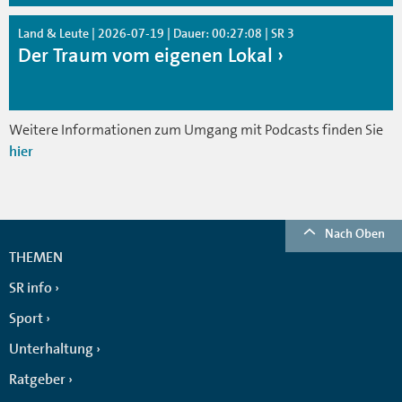
Land & Leute | 2026-07-19 | Dauer: 00:27:08 | SR 3
Der Traum vom eigenen Lokal
Weitere Informationen zum Umgang mit Podcasts finden Sie
hier
Nach Oben
THEMEN
SR info
Sport
Unterhaltung
Ratgeber