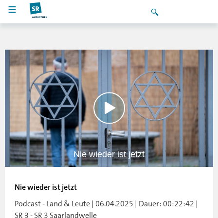
Nie wieder ist jetzt
Nie wieder ist jetzt
Podcast - Land & Leute | 06.04.2025 | Dauer: 00:22:42 |
SR 3 - SR 3 Saarlandwelle