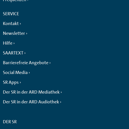
SERVICE
Kontakt
Newsletter
Hilfe
SAARTEXT
Barrierefreie Angebote
Social Media
SR Apps
Der SR in der ARD Mediathek
Der SR in der ARD Audiothek
DER SR