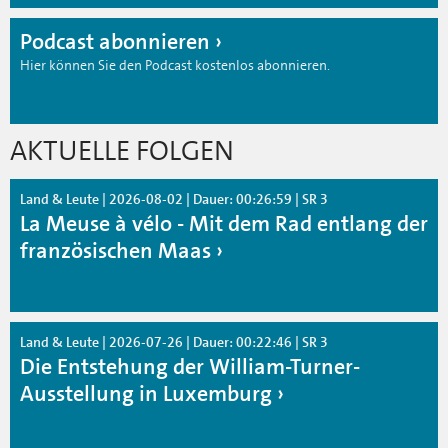
Podcast abonnieren
Hier können Sie den Podcast kostenlos abonnieren.
AKTUELLE FOLGEN
Land & Leute | 2026-08-02 | Dauer: 00:26:59 | SR 3
La Meuse à vélo - Mit dem Rad entlang der
französischen Maas
Land & Leute | 2026-07-26 | Dauer: 00:22:46 | SR 3
Die Entstehung der William-Turner-
Ausstellung in Luxemburg