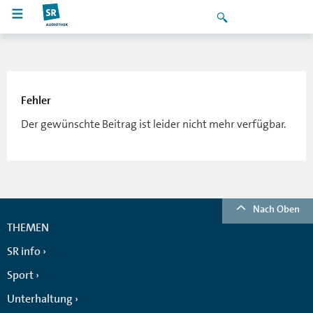
Fehler
Der gewünschte Beitrag ist leider nicht mehr verfügbar.
Nach Oben
THEMEN
SR info
Sport
Unterhaltung