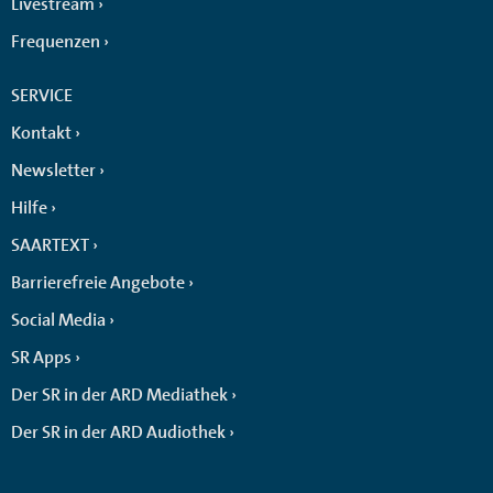
Livestream
Frequenzen
SERVICE
Kontakt
Newsletter
Hilfe
SAARTEXT
Barrierefreie Angebote
Social Media
SR Apps
Der SR in der ARD Mediathek
Der SR in der ARD Audiothek