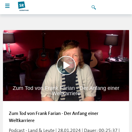
Zum Tod von Frank Farian - Der Anfang einer
Weltkarriere
Zum Tod von Frank Farian - Der Anfang einer
Weltkarriere
Podcast - Land & Leute | 28.01.2024 | Dauer: 00:25:37 |