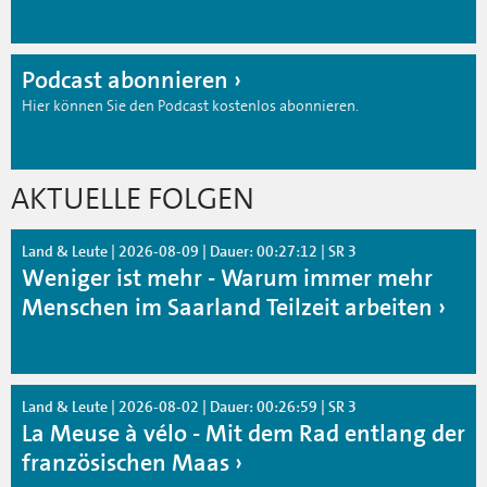
Podcast abonnieren
Hier können Sie den Podcast kostenlos abonnieren.
AKTUELLE FOLGEN
Land & Leute | 2026-08-09 | Dauer: 00:27:12 | SR 3
Weniger ist mehr - Warum immer mehr
Menschen im Saarland Teilzeit arbeiten
Land & Leute | 2026-08-02 | Dauer: 00:26:59 | SR 3
La Meuse à vélo - Mit dem Rad entlang der
französischen Maas