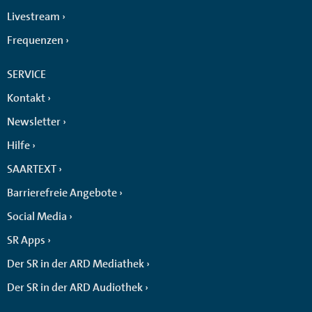
Livestream
Frequenzen
SERVICE
Kontakt
Newsletter
Hilfe
SAARTEXT
Barrierefreie Angebote
Social Media
SR Apps
Der SR in der ARD Mediathek
Der SR in der ARD Audiothek