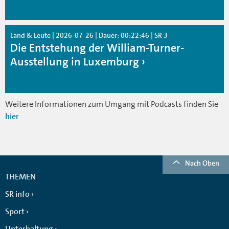
Land & Leute | 2026-07-26 | Dauer: 00:22:46 | SR 3
Die Entstehung der William-Turner-
Ausstellung in Luxemburg
Weitere Informationen zum Umgang mit Podcasts finden Sie
hier
Nach Oben
THEMEN
SR info
Sport
Unterhaltung