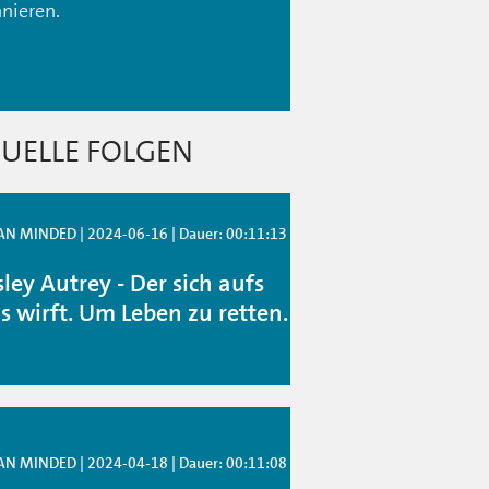
nieren.
UELLE FOLGEN
 MINDED | 2024-06-16 | Dauer: 00:11:13
ley Autrey - Der sich aufs
is wirft. Um Leben zu retten.
 MINDED | 2024-04-18 | Dauer: 00:11:08