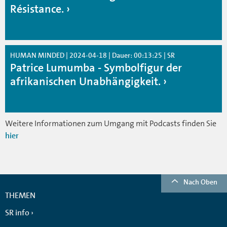
Résistance.
HUMAN MINDED | 2024-04-18 | Dauer: 00:13:25 | SR
Patrice Lumumba - Symbolfigur der
afrikanischen Unabhängigkeit.
Weitere Informationen zum Umgang mit Podcasts finden Sie
hier
Nach Oben
THEMEN
SR info