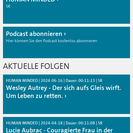
SR
Podcast abonnieren
Hier können Sie den Podcast kostenlos abonnieren.
AKTUELLE FOLGEN
HUMAN MINDED | 2024-06-16 | Dauer: 00:11:13 | SR
Wesley Autrey - Der sich aufs Gleis wirft.
Um Leben zu retten.
HUMAN MINDED | 2024-04-18 | Dauer: 00:11:08 | SR
Lucie Aubrac - Couragierte Frau in der