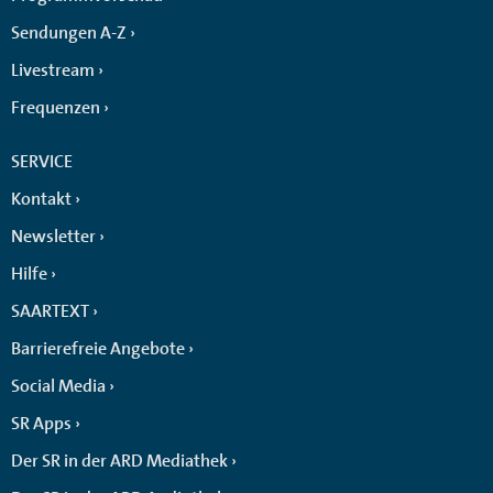
Sendungen A-Z
Livestream
Frequenzen
SERVICE
Kontakt
Newsletter
Hilfe
SAARTEXT
Barrierefreie Angebote
Social Media
SR Apps
Der SR in der ARD Mediathek