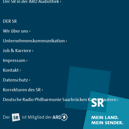
Der SR in der ARD Audiothek
DER SR
Wir über uns
Unternehmenskommunikation
Job & Karriere
Impressum
Kontakt
Datenschutz
Korrekturen des SR
Deutsche Radio Philharmonie Saarbrücken Kaiserslautern
Der
ist Mitglied der