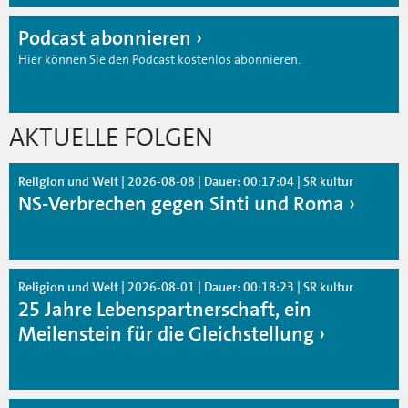
Podcast abonnieren
Hier können Sie den Podcast kostenlos abonnieren.
AKTUELLE FOLGEN
Religion und Welt | 2026-08-08 | Dauer: 00:17:04 | SR kultur
NS-Verbrechen gegen Sinti und Roma
Religion und Welt | 2026-08-01 | Dauer: 00:18:23 | SR kultur
25 Jahre Lebenspartnerschaft, ein
Meilenstein für die Gleichstellung