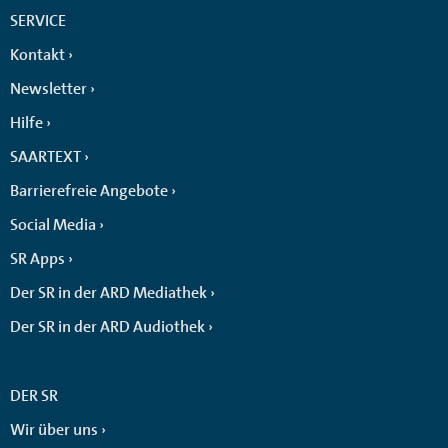
SERVICE
Kontakt
Newsletter
Hilfe
SAARTEXT
Barrierefreie Angebote
Social Media
SR Apps
Der SR in der ARD Mediathek
Der SR in der ARD Audiothek
DER SR
Wir über uns