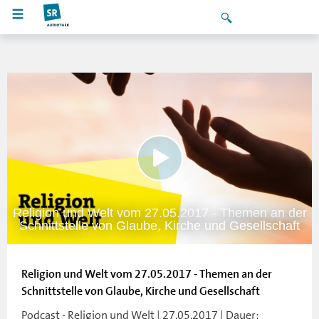
Religion und Welt vom 27.05.2017 - Themen an der
Schnittstelle von Glaube, Kirche und Gesellschaft
Religion und Welt vom 27.05.2017 - Themen an der
Schnittstelle von Glaube, Kirche und Gesellschaft
Podcast - Religion und Welt | 27.05.2017 | Dauer: