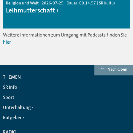
Religion und Welt | 2026-07-25 | Dauer: 00:14:57 | SR kultur
Leihmutterschaft
Weitere Informationen zum Umgang mit Podcasts finden Sie
hier
Nach Oben
THEMEN
SR info
Sport
Unterhaltung
Ratgeber
RADIO