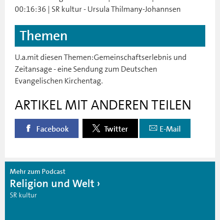
00:16:36 | SR kultur - Ursula Thilmany-Johannsen
Themen
U.a.mit diesen Themen:Gemeinschaftserlebnis und
Zeitansage - eine Sendung zum Deutschen
Evangelischen Kirchentag.
ARTIKEL MIT ANDEREN TEILEN
Facebook
Twitter
E-Mail
Mehr zum Podcast
Religion und Welt
SR kultur