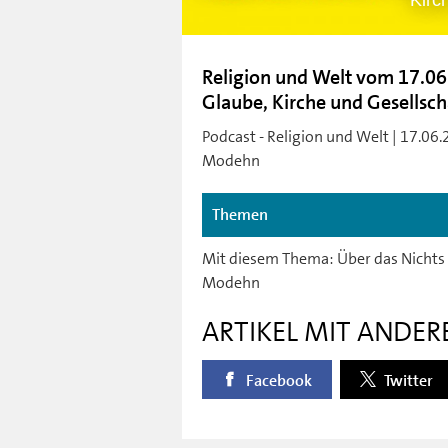
Kirc
Religion und Welt vom 17.06
Glaube, Kirche und Gesellsch
Podcast - Religion und Welt | 17.06.
Modehn
Themen
Mit diesem Thema: Über das Nichts h
Modehn
ARTIKEL MIT ANDER
Facebook
Twitter