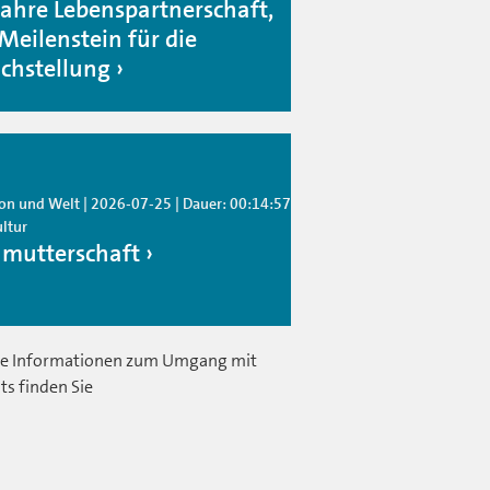
Jahre Lebenspartnerschaft,
 Meilenstein für die
ichstellung
ion und Welt | 2026-07-25 | Dauer: 00:14:57
ultur
hmutterschaft
e Informationen zum Umgang mit
ts finden Sie