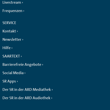
Livestream
Frequenzen
SERVICE
Kontakt
Newsletter
Hilfe
SAARTEXT
Barrierefreie Angebote
Social Media
SR Apps
Der SR in der ARD Mediathek
Der SR in der ARD Audiothek