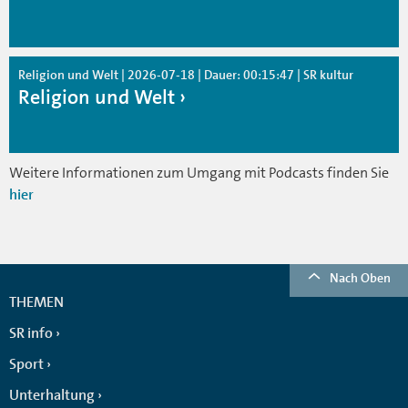
Religion und Welt | 2026-07-18 | Dauer: 00:15:47 | SR kultur
Religion und Welt
Weitere Informationen zum Umgang mit Podcasts finden Sie
hier
Nach Oben
THEMEN
SR info
Sport
Unterhaltung