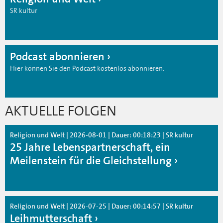
SR kultur
Podcast abonnieren
Hier können Sie den Podcast kostenlos abonnieren.
AKTUELLE FOLGEN
Religion und Welt | 2026-08-01 | Dauer: 00:18:23 | SR kultur
25 Jahre Lebenspartnerschaft, ein
Meilenstein für die Gleichstellung
Religion und Welt | 2026-07-25 | Dauer: 00:14:57 | SR kultur
Leihmutterschaft