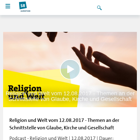
Religion und Welt vom 12.08.2017 - Themen an der
Schnittstelle von Glaube, Kirche und Gesellschaft
Religion und Welt vom 12.08.2017 - Themen an der
Schnittstelle von Glaube, Kirche und Gesellschaft
Podcast - Religion und Welt | 12.08.2017 | Dauer: