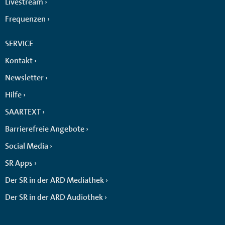
Livestream
Frequenzen
SERVICE
Kontakt
Newsletter
Hilfe
SAARTEXT
Barrierefreie Angebote
Social Media
SR Apps
Der SR in der ARD Mediathek
Der SR in der ARD Audiothek