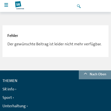
Fehler
Der gewünschte Beitrag ist leider nicht mehr verfügbar.
Nach Oben
THEMEN
SR info
Sport
Unterhaltung