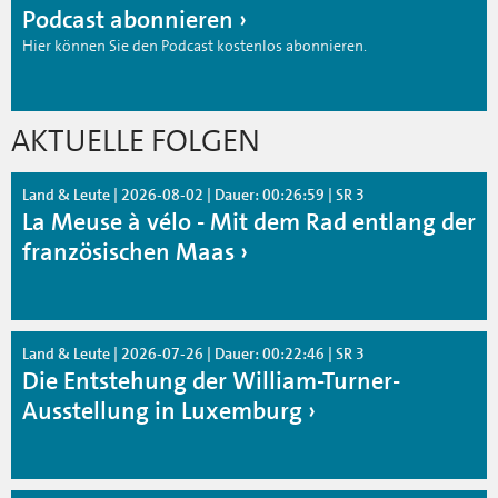
Podcast abonnieren
Hier können Sie den Podcast kostenlos abonnieren.
AKTUELLE FOLGEN
Land & Leute | 2026-08-02 | Dauer: 00:26:59 | SR 3
La Meuse à vélo - Mit dem Rad entlang der
französischen Maas
Land & Leute | 2026-07-26 | Dauer: 00:22:46 | SR 3
Die Entstehung der William-Turner-
Ausstellung in Luxemburg