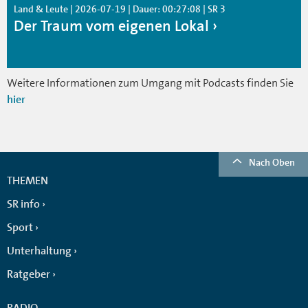
Land & Leute | 2026-07-19 | Dauer: 00:27:08 | SR 3
Der Traum vom eigenen Lokal
Weitere Informationen zum Umgang mit Podcasts finden Sie
hier
Nach Oben
THEMEN
SR info
Sport
Unterhaltung
Ratgeber
RADIO