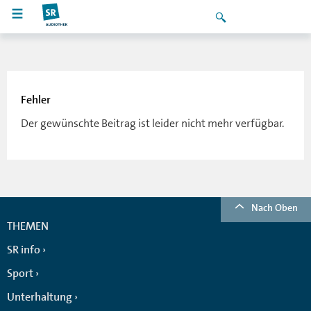
Fehler
Der gewünschte Beitrag ist leider nicht mehr verfügbar.
Nach Oben
THEMEN
SR info
Sport
Unterhaltung