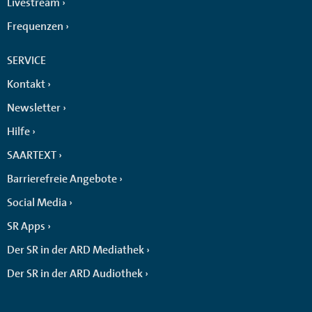
Livestream
Frequenzen
SERVICE
Kontakt
Newsletter
Hilfe
SAARTEXT
Barrierefreie Angebote
Social Media
SR Apps
Der SR in der ARD Mediathek
Der SR in der ARD Audiothek