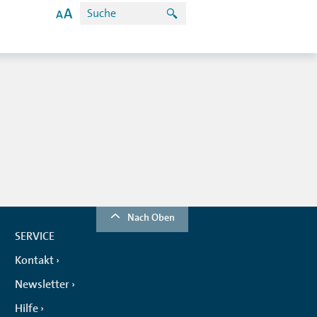
Nach Oben
SERVICE
Kontakt
Newsletter
Hilfe