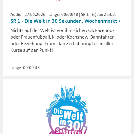
Audio | 27.05.2026 | Länge: 00:00:48 | SR 1 - (c) Jan Zerbst
SR 1 - Die Welt in 30 Sekunden: Wochenmarkt
Nichts auf der Welt ist vor ihm sicher: Ob Facebook
oder Frauenfußball, KI oder Kochshow, Bahnfahren
oder Beziehungskram - Jan Zerbst bringt es in aller
Kürze auf den Punkt!
Länge: 00:00:48