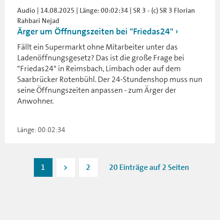
Audio | 14.08.2025 | Länge: 00:02:34 | SR 3 - (c) SR 3 Florian
Rahbari Nejad
Ärger um Öffnungszeiten bei "Friedas24"
Fällt ein Supermarkt ohne Mitarbeiter unter das
Ladenöffnungsgesetz? Das ist die große Frage bei
"Friedas24" in Reimsbach, Limbach oder auf dem
Saarbrücker Rotenbühl. Der 24-Stundenshop muss nun
seine Öffnungszeiten anpassen - zum Ärger der
Anwohner.
Länge: 00:02:34
1
>
2
20 Einträge auf 2 Seiten