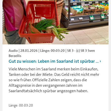
Audio | 28.01.2026 | Länge: 00:03:20 | SR 3 - (c) SR 3 Sven
Berzellis
Gut zu wissen: Leben im Saarland ist spürbar ...
Viele Menschen im Saarland merken beim Einkaufen,
Tanken oder bei der Miete: Das Geld reicht nicht mehr
so wie früher. Offizielle Zahlen zeigen, dass die
Alltagspreise in den vergangenen Jahren im
Saarlandtatsächlich spürbar angezogen haben.
Länge: 00:03:20