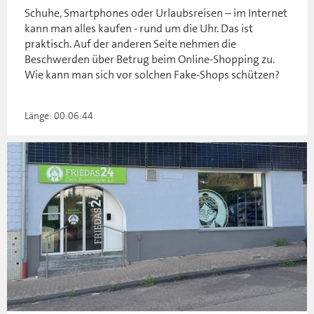
Schuhe, Smartphones oder Urlaubsreisen – im Internet
kann man alles kaufen - rund um die Uhr. Das ist
praktisch. Auf der anderen Seite nehmen die
Beschwerden über Betrug beim Online-Shopping zu.
Wie kann man sich vor solchen Fake-Shops schützen?
Länge: 00:06:44