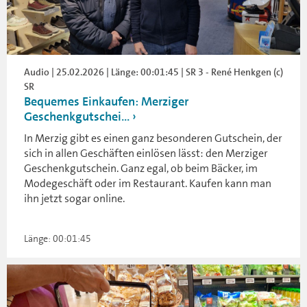
Audio | 25.02.2026 | Länge: 00:01:45 | SR 3 - René Henkgen (c)
SR
Bequemes Einkaufen: Merziger
Geschenkgutschei...
In Merzig gibt es einen ganz besonderen Gutschein, der
sich in allen Geschäften einlösen lässt: den Merziger
Geschenkgutschein. Ganz egal, ob beim Bäcker, im
Modegeschäft oder im Restaurant. Kaufen kann man
ihn jetzt sogar online.
Länge: 00:01:45