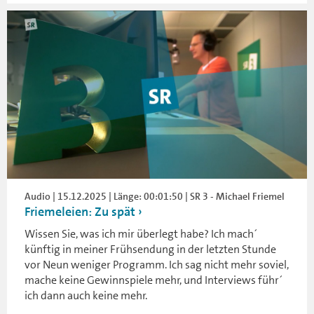
Audio | 15.12.2025 | Länge: 00:01:50 | SR 3 - Michael Friemel
Friemeleien: Zu spät
Wissen Sie, was ich mir überlegt habe? Ich mach´
künftig in meiner Frühsendung in der letzten Stunde
vor Neun weniger Programm. Ich sag nicht mehr soviel,
mache keine Gewinnspiele mehr, und Interviews führ´
ich dann auch keine mehr.