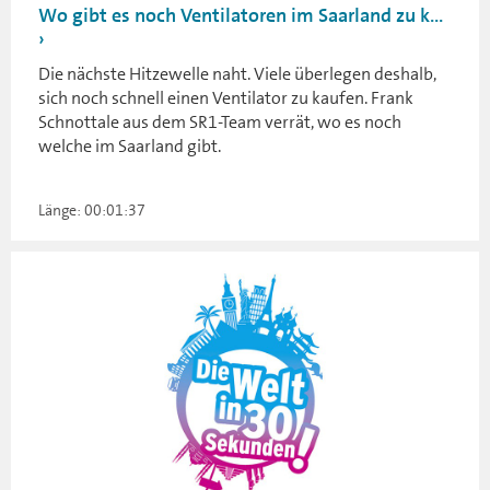
Wo gibt es noch Ventilatoren im Saarland zu k...
Die nächste Hitzewelle naht. Viele überlegen deshalb,
sich noch schnell einen Ventilator zu kaufen. Frank
Schnottale aus dem SR1-Team verrät, wo es noch
welche im Saarland gibt.
Länge: 00:01:37