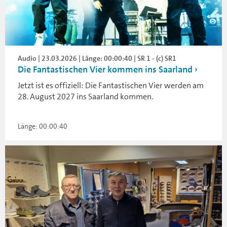
Audio | 23.03.2026 | Länge: 00:00:40 | SR 1 - (c) SR1
Die Fantastischen Vier kommen ins Saarland
Jetzt ist es offiziell: Die Fantastischen Vier werden am
28. August 2027 ins Saarland kommen.
Länge: 00:00:40