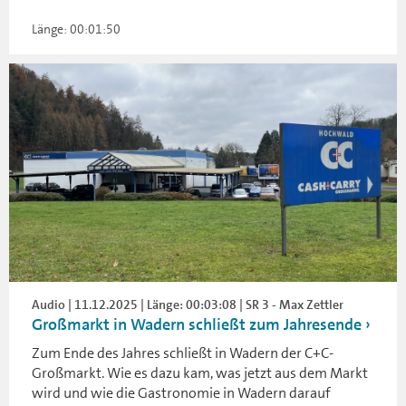
Länge: 00:01:50
Audio | 11.12.2025 | Länge: 00:03:08 | SR 3 - Max Zettler
Großmarkt in Wadern schließt zum Jahresende
Zum Ende des Jahres schließt in Wadern der C+C-
Großmarkt. Wie es dazu kam, was jetzt aus dem Markt
wird und wie die Gastronomie in Wadern darauf