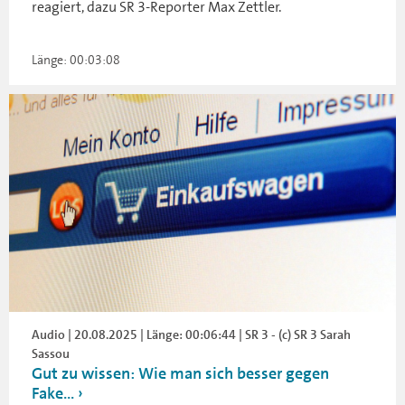
reagiert, dazu SR 3-Reporter Max Zettler.
Länge: 00:03:08
Audio | 20.08.2025 | Länge: 00:06:44 | SR 3 - (c) SR 3 Sarah
Sassou
Gut zu wissen: Wie man sich besser gegen
Fake...