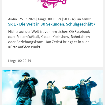
Audio | 25.03.2026 | Länge: 00:00:59 | SR 1 - (c) Jan Zerbst
SR 1 - Die Welt in 30 Sekunden: Schuhgeschäft
Nichts auf der Welt ist vor ihm sicher: Ob Facebook
oder Frauenfußball, KI oder Kochshow, Bahnfahren
oder Beziehungskram - Jan Zerbst bringt es in aller
Kürze auf den Punkt!
Länge: 00:00:59