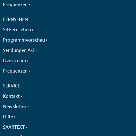
Frequenzen
FERNSEHEN
SR Fernsehen
Programmvorschau
Sendungen A-Z
Livestream
Frequenzen
SERVICE
Kontakt
Newsletter
Hilfe
SAARTEXT