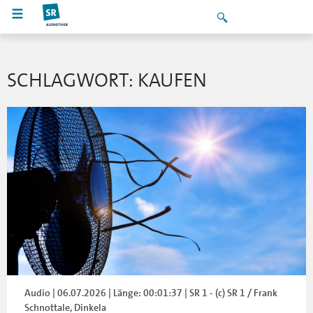
SCHLAGWORT: KAUFEN
Audio | 06.07.2026 | Länge: 00:01:37 | SR 1 - (c) SR 1 / Frank
Schnottale, Dinkela