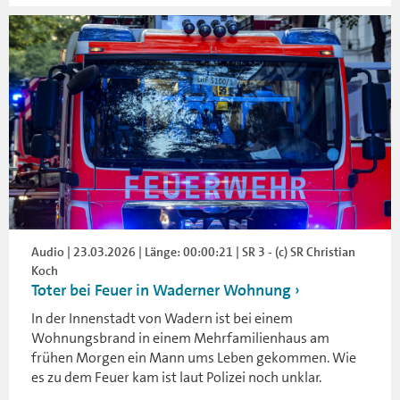
Audio | 23.03.2026 | Länge: 00:00:21 | SR 3 - (c) SR Christian
Koch
Toter bei Feuer in Waderner Wohnung
In der Innenstadt von Wadern ist bei einem
Wohnungsbrand in einem Mehrfamilienhaus am
frühen Morgen ein Mann ums Leben gekommen. Wie
es zu dem Feuer kam ist laut Polizei noch unklar.