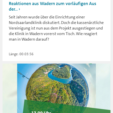
Reaktionen aus Wadern zum vorläufigen Aus
der...
Seit Jahren wurde über die Einrichtung einer
Nordsaarlandklinik diskutiert. Doch die kassenärztliche
Vereinigung ist nun aus dem Projekt ausgestiegen und
die Klinik in Wadern vorerst vom Tisch. Wie reagiert
man in Wadern darauf?
Länge: 00:03:56