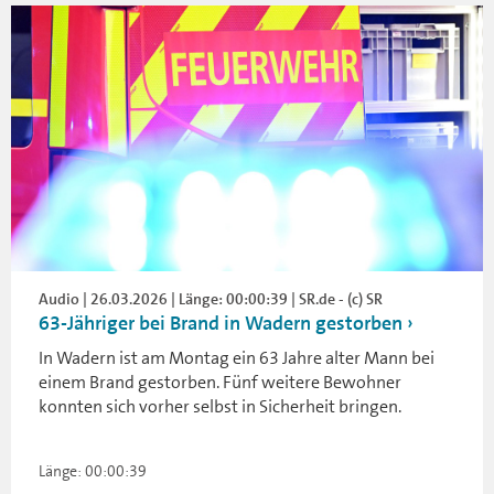
Audio | 26.03.2026 | Länge: 00:00:39 | SR.de - (c) SR
63-Jähriger bei Brand in Wadern gestorben
In Wadern ist am Montag ein 63 Jahre alter Mann bei
einem Brand gestorben. Fünf weitere Bewohner
konnten sich vorher selbst in Sicherheit bringen.
Länge: 00:00:39