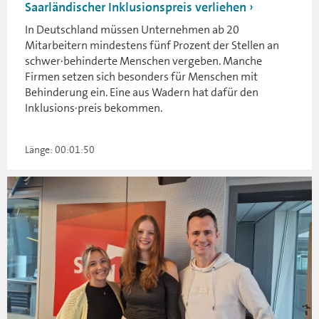
Saarländischer Inklusionspreis verliehen
In Deutschland müssen Unternehmen ab 20
Mitarbeitern mindestens fünf Prozent der Stellen an
schwer·behinderte Menschen vergeben. Manche
Firmen setzen sich besonders für Menschen mit
Behinderung ein. Eine aus Wadern hat dafür den
Inklusions·preis bekommen.
Länge: 00:01:50