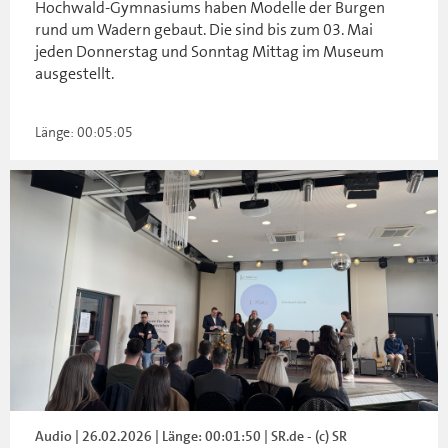
Hochwald-Gymnasiums haben Modelle der Burgen
rund um Wadern gebaut. Die sind bis zum 03. Mai
jeden Donnerstag und Sonntag Mittag im Museum
ausgestellt.
Länge: 00:05:05
Audio | 26.02.2026 | Länge: 00:01:50 | SR.de - (c) SR