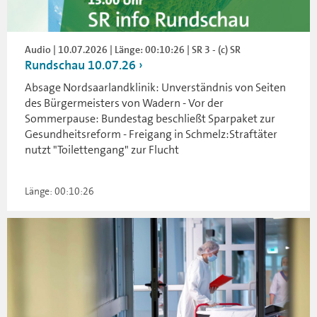
Audio | 10.07.2026 | Länge: 00:10:26 | SR 3 - (c) SR
Rundschau 10.07.26
Absage Nordsaarlandklinik: Unverständnis von Seiten
des Bürgermeisters von Wadern - Vor der
Sommerpause: Bundestag beschließt Sparpaket zur
Gesundheitsreform - Freigang in Schmelz:Straftäter
nutzt "Toilettengang" zur Flucht
Länge: 00:10:26