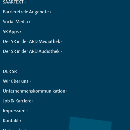
SAARTEXT
Barrierefreie Angebote
Social Media
SR Apps
Der SR in der ARD Mediathek
Der SR in der ARD Audiothek
DER SR
Wir über uns
Unternehmenskommunikation
Job & Karriere
Impressum
Kontakt