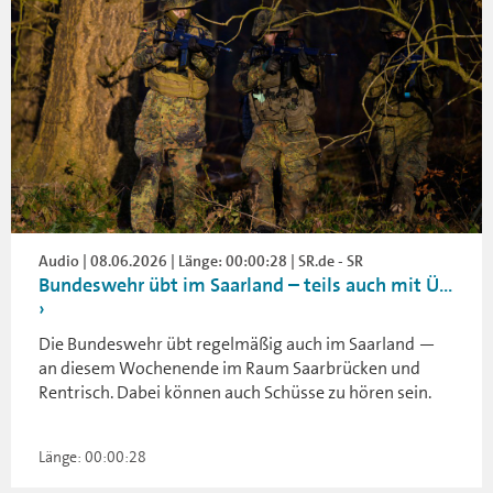
Audio | 08.06.2026 | Länge: 00:00:28 | SR.de - SR
Bundeswehr übt im Saarland – teils auch mit Ü...
Die Bundeswehr übt regelmäßig auch im Saarland —
an diesem Wochenende im Raum Saarbrücken und
Rentrisch. Dabei können auch Schüsse zu hören sein.
Länge: 00:00:28