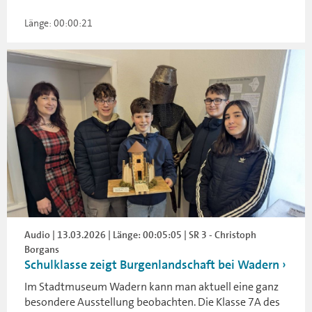
Länge: 00:00:21
Audio | 13.03.2026 | Länge: 00:05:05 | SR 3 - Christoph
Borgans
Schulklasse zeigt Burgenlandschaft bei Wadern
Im Stadtmuseum Wadern kann man aktuell eine ganz
besondere Ausstellung beobachten. Die Klasse 7A des