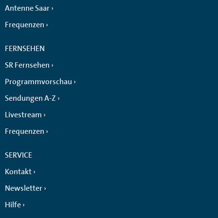
Antenne Saar
Frequenzen
FERNSEHEN
SR Fernsehen
Programmvorschau
Sendungen A-Z
Livestream
Frequenzen
SERVICE
Kontakt
Newsletter
Hilfe