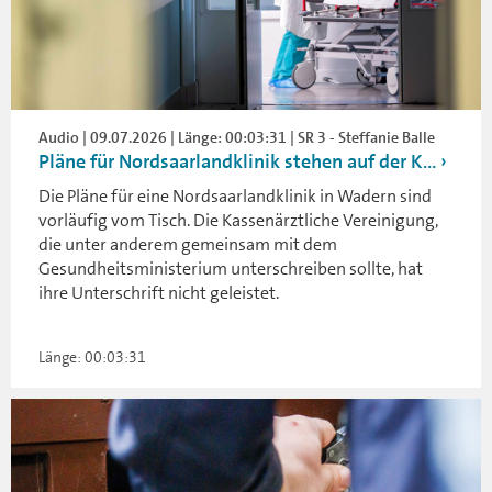
Audio | 09.07.2026 | Länge: 00:03:31 | SR 3 - Steffanie Balle
Pläne für Nordsaarlandklinik stehen auf der K...
Die Pläne für eine Nordsaarlandklinik in Wadern sind
vorläufig vom Tisch. Die Kassenärztliche Vereinigung,
die unter anderem gemeinsam mit dem
Gesundheitsministerium unterschreiben sollte, hat
ihre Unterschrift nicht geleistet.
Länge: 00:03:31