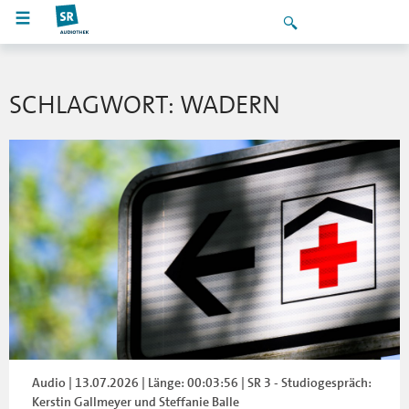
SCHLAGWORT: WADERN
Audio | 13.07.2026 | Länge: 00:03:56 | SR 3 - Studiogespräch:
Kerstin Gallmeyer und Steffanie Balle