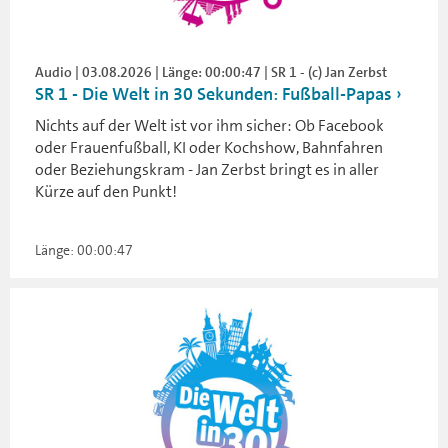
Audio | 03.08.2026 | Länge: 00:00:47 | SR 1 - (c) Jan Zerbst
SR 1 - Die Welt in 30 Sekunden: Fußball-Papas
Nichts auf der Welt ist vor ihm sicher: Ob Facebook
oder Frauenfußball, KI oder Kochshow, Bahnfahren
oder Beziehungskram - Jan Zerbst bringt es in aller
Kürze auf den Punkt!
Länge: 00:00:47