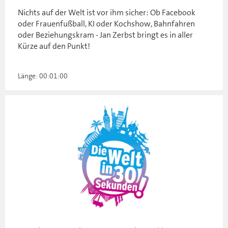
Nichts auf der Welt ist vor ihm sicher: Ob Facebook
oder Frauenfußball, KI oder Kochshow, Bahnfahren
oder Beziehungskram - Jan Zerbst bringt es in aller
Kürze auf den Punkt!
Länge: 00:01:00