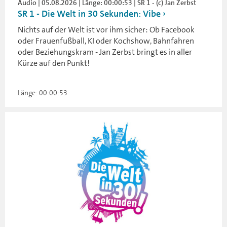
Audio | 05.08.2026 | Länge: 00:00:53 | SR 1 - (c) Jan Zerbst
SR 1 - Die Welt in 30 Sekunden: Vibe
Nichts auf der Welt ist vor ihm sicher: Ob Facebook
oder Frauenfußball, KI oder Kochshow, Bahnfahren
oder Beziehungskram - Jan Zerbst bringt es in aller
Kürze auf den Punkt!
Länge: 00:00:53