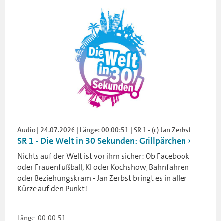
Audio | 24.07.2026 | Länge: 00:00:51 | SR 1 - (c) Jan Zerbst
SR 1 - Die Welt in 30 Sekunden: Grillpärchen
Nichts auf der Welt ist vor ihm sicher: Ob Facebook
oder Frauenfußball, KI oder Kochshow, Bahnfahren
oder Beziehungskram - Jan Zerbst bringt es in aller
Kürze auf den Punkt!
Länge: 00:00:51