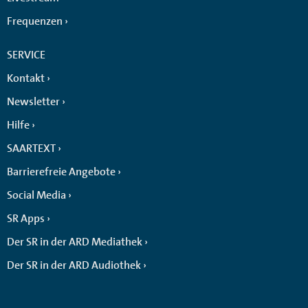
Frequenzen
SERVICE
Kontakt
Newsletter
Hilfe
SAARTEXT
Barrierefreie Angebote
Social Media
SR Apps
Der SR in der ARD Mediathek
Der SR in der ARD Audiothek