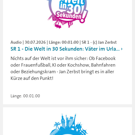
Audio | 30.07.2026 | Länge: 00:01:00 | SR 1 - (c) Jan Zerbst
SR 1 - Die Welt in 30 Sekunden: Väter im Urla...
Nichts auf der Welt ist vor ihm sicher: Ob Facebook
oder Frauenfußball, KI oder Kochshow, Bahnfahren
oder Beziehungskram - Jan Zerbst bringt es in aller
Kürze auf den Punkt!
Länge: 00:01:00