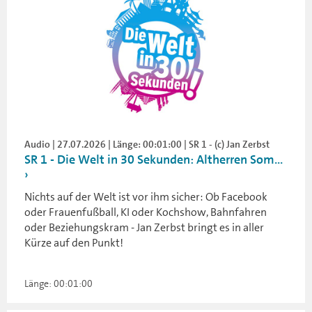
Audio | 27.07.2026 | Länge: 00:01:00 | SR 1 - (c) Jan Zerbst
SR 1 - Die Welt in 30 Sekunden: Altherren Som...
Nichts auf der Welt ist vor ihm sicher: Ob Facebook
oder Frauenfußball, KI oder Kochshow, Bahnfahren
oder Beziehungskram - Jan Zerbst bringt es in aller
Kürze auf den Punkt!
Länge: 00:01:00