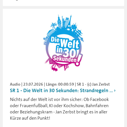
Audio | 23.07.2026 | Länge: 00:00:59 | SR 1 - (c) Jan Zerbst
SR 1 - Die Welt in 30 Sekunden: Strandregeln ...
Nichts auf der Welt ist vor ihm sicher: Ob Facebook
oder Frauenfußball, KI oder Kochshow, Bahnfahren
oder Beziehungskram - Jan Zerbst bringt es in aller
Kürze auf den Punkt!