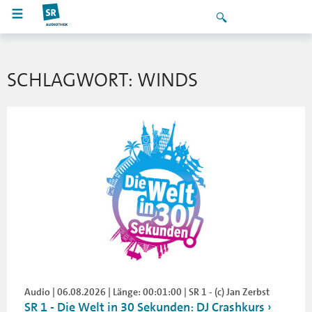
SCHLAGWORT: WINDS
Audio | 06.08.2026 | Länge: 00:01:00 | SR 1 - (c) Jan Zerbst
SR 1 - Die Welt in 30 Sekunden: DJ Crashkurs