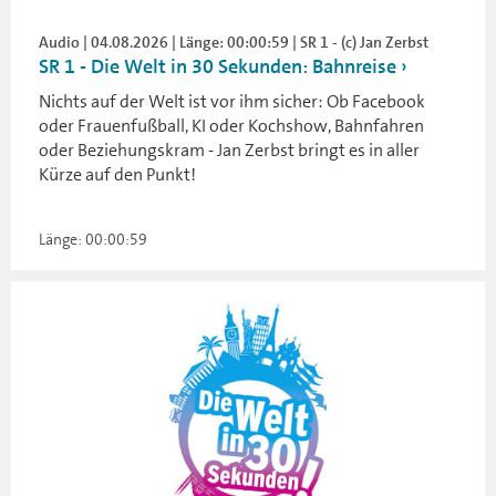
Audio | 04.08.2026 | Länge: 00:00:59 | SR 1 - (c) Jan Zerbst
SR 1 - Die Welt in 30 Sekunden: Bahnreise
Nichts auf der Welt ist vor ihm sicher: Ob Facebook
oder Frauenfußball, KI oder Kochshow, Bahnfahren
oder Beziehungskram - Jan Zerbst bringt es in aller
Kürze auf den Punkt!
Länge: 00:00:59