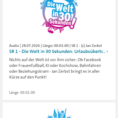
Audio | 28.07.2026 | Länge: 00:01:00 | SR 1 - (c) Jan Zerbst
SR 1 - Die Welt in 30 Sekunden: Urlaubsübertr...
Nichts auf der Welt ist vor ihm sicher: Ob Facebook
oder Frauenfußball, KI oder Kochshow, Bahnfahren
oder Beziehungskram - Jan Zerbst bringt es in aller
Kürze auf den Punkt!
Länge: 00:01:00