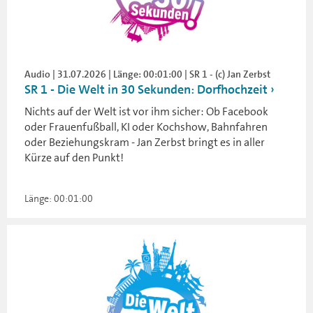
Audio | 31.07.2026 | Länge: 00:01:00 | SR 1 - (c) Jan Zerbst
SR 1 - Die Welt in 30 Sekunden: Dorfhochzeit
Nichts auf der Welt ist vor ihm sicher: Ob Facebook
oder Frauenfußball, KI oder Kochshow, Bahnfahren
oder Beziehungskram - Jan Zerbst bringt es in aller
Kürze auf den Punkt!
Länge: 00:01:00