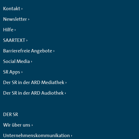
Kontakt
Newsletter
Hilfe
SAARTEXT
Barrierefreie Angebote
Social Media
SR Apps
Der SR in der ARD Mediathek
Der SR in der ARD Audiothek
DER SR
Wir über uns
Unternehmenskommunikation