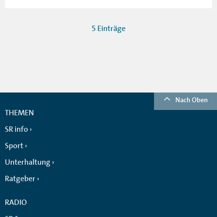
5 Einträge
Nach Oben
THEMEN
SR info
Sport
Unterhaltung
Ratgeber
RADIO