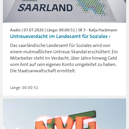
Audio | 07.07.2026 | Länge: 00:00:51 | SR 3 - Katja Hackmann
Untreueverdacht im Landesamt für Soziales
Das saarländische Landesamt für Soziales wird von
einem mutmaßlichen Untreue-Skandal erschüttert. Ein
Mitarbeiter steht im Verdacht, über Jahre hinweg Geld
vom Amt auf sein eigenes Konto umgeleitet zu haben.
Die Staatsanwaltschaft ermittelt.
Länge: 00:00:51