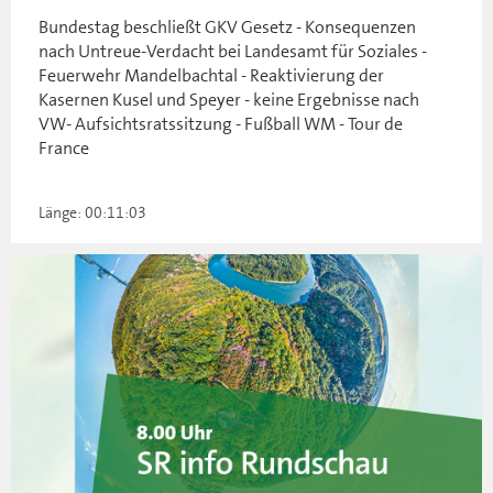
Bundestag beschließt GKV Gesetz - Konsequenzen
nach Untreue-Verdacht bei Landesamt für Soziales -
Feuerwehr Mandelbachtal - Reaktivierung der
Kasernen Kusel und Speyer - keine Ergebnisse nach
VW- Aufsichtsratssitzung - Fußball WM - Tour de
France
Länge: 00:11:03