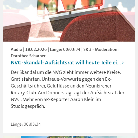
Audio | 18.02.2026 | Länge: 00:03:34 | SR 3 - Moderation:
Dorothee Scharner
NVG-Skandal: Aufsichtsrat will heute Teile ei...
Der Skandal um die NVG zieht immer weitere Kreise.
Gratisfahrten, Untreue-Vorwürfe gegen den Ex-
Geschäftsführer, Geldflüsse an den Neunkircher
Rotary-Club. Am Donnerstag tagt der Aufsichtsrat der
NVG. Mehr von SR-Reporter Aaron Klein im
Studiogespräch.
Länge: 00:03:34