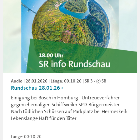
Audio | 28.01.2026 | Länge: 00:10:20 | SR 3 - (c) SR
Rundschau 28.01.26
Einigung bei Bosch in Homburg - Untreueverfahren
gegen ehemaligen Schiffweiler SPD-Bürgermeister -
Nach tödlichen Schüssen auf Parkplatz bei Hermeskeil:
Lebenslange Haft für den Täter
Länge: 00:10:20