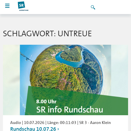
SCHLAGWORT: UNTREUE
Audio | 10.07.2026 | Länge: 00:11:03 | SR 3 - Aaron Klein
Rundschau 10.07.26