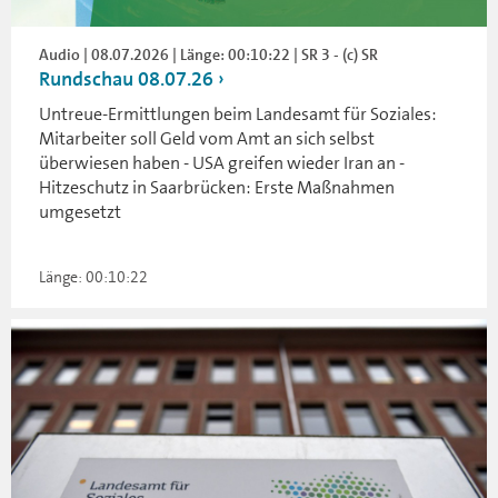
Audio | 08.07.2026 | Länge: 00:10:22 | SR 3 - (c) SR
Rundschau 08.07.26
Untreue-Ermittlungen beim Landesamt für Soziales:
Mitarbeiter soll Geld vom Amt an sich selbst
überwiesen haben - USA greifen wieder Iran an -
Hitzeschutz in Saarbrücken: Erste Maßnahmen
umgesetzt
Länge: 00:10:22