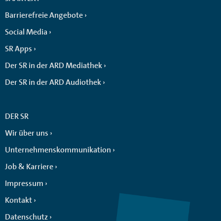
Barrierefreie Angebote
Social Media
SR Apps
Der SR in der ARD Mediathek
Der SR in der ARD Audiothek
DER SR
Wir über uns
Unternehmenskommunikation
Job & Karriere
Impressum
Kontakt
Datenschutz