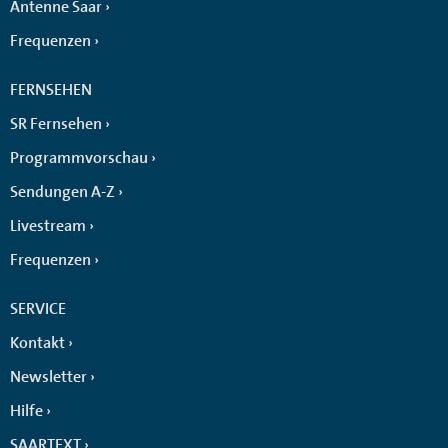
Antenne Saar
Frequenzen
FERNSEHEN
SR Fernsehen
Programmvorschau
Sendungen A-Z
Livestream
Frequenzen
SERVICE
Kontakt
Newsletter
Hilfe
SAARTEXT