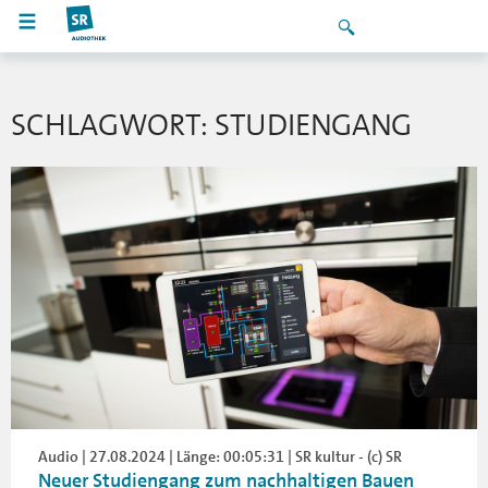
SCHLAGWORT: STUDIENGANG
Audio | 27.08.2024 | Länge: 00:05:31 | SR kultur - (c) SR
Neuer Studiengang zum nachhaltigen Bauen