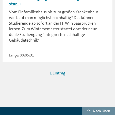
star...
Vom Einfamilienhaus bis zum großen Krankenhaus –
wie baut man möglichst nachhaltig? Das können
Studierende ab sofort an der HTW in Saarbrücken
lernen. Zum Wintersemester startet dort der neue
duale Studiengang "Integrierte nachhaltige
Gebäudetechnik".
Länge: 00:05:31
1 Eintrag
Nach Oben