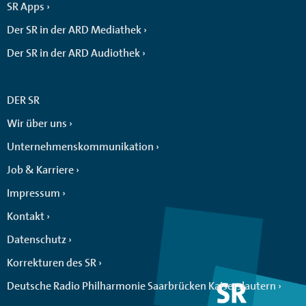
SR Apps
Der SR in der ARD Mediathek
Der SR in der ARD Audiothek
DER SR
Wir über uns
Unternehmenskommunikation
Job & Karriere
Impressum
Kontakt
Datenschutz
Korrekturen des SR
Deutsche Radio Philharmonie Saarbrücken Kaiserslautern