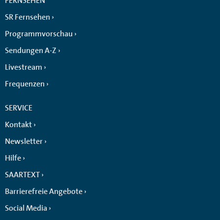
FERNSEHEN
SR Fernsehen
Programmvorschau
Sendungen A-Z
Livestream
Frequenzen
SERVICE
Kontakt
Newsletter
Hilfe
SAARTEXT
Barrierefreie Angebote
Social Media