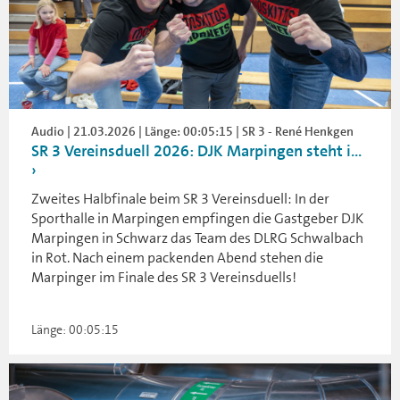
Audio | 21.03.2026 | Länge: 00:05:15 | SR 3 - René Henkgen
SR 3 Vereinsduell 2026: DJK Marpingen steht i...
Zweites Halbfinale beim SR 3 Vereinsduell: In der
Sporthalle in Marpingen empfingen die Gastgeber DJK
Marpingen in Schwarz das Team des DLRG Schwalbach
in Rot. Nach einem packenden Abend stehen die
Marpinger im Finale des SR 3 Vereinsduells!
Länge: 00:05:15