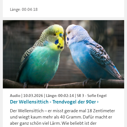
Länge: 00:04:18
Audio | 10.03.2026 | Länge: 00:02:14 | SR 3 - Sofie Engel
Der Wellensittich - Trendvogel der 90er
Der Wellensittich – er misst gerade mal 18 Zentimeter
und wiegt kaum mehr als 40 Gramm. Dafür macht er
aber ganz schön viel Lärm. Wie beliebt ist der