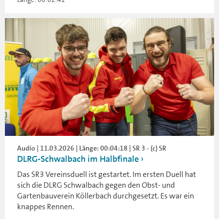
Audio | 11.03.2026 | Länge: 00:04:18 | SR 3 - (c) SR
DLRG-Schwalbach im Halbfinale
Das SR3 Vereinsduell ist gestartet. Im ersten Duell hat
sich die DLRG Schwalbach gegen den Obst- und
Gartenbauverein Köllerbach durchgesetzt. Es war ein
knappes Rennen.