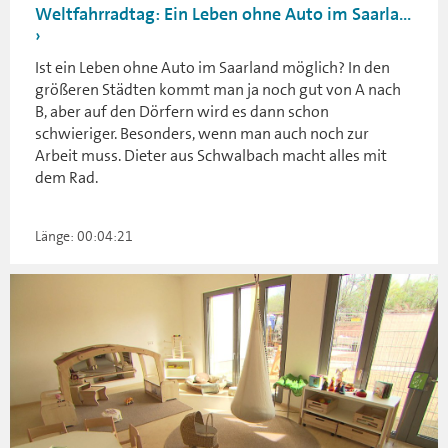
Weltfahrradtag: Ein Leben ohne Auto im Saarla...
Ist ein Leben ohne Auto im Saarland möglich? In den
größeren Städten kommt man ja noch gut von A nach
B, aber auf den Dörfern wird es dann schon
schwieriger. Besonders, wenn man auch noch zur
Arbeit muss. Dieter aus Schwalbach macht alles mit
dem Rad.
Länge: 00:04:21