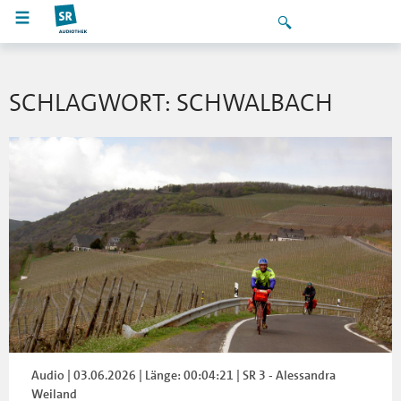
SCHLAGWORT: SCHWALBACH
Audio | 03.06.2026 | Länge: 00:04:21 | SR 3 - Alessandra
Weiland