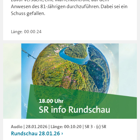
Anwesen des 81-Jährigen durchzuführen. Dabei sei ein
Schuss gefallen.
Länge: 00:00:24
Audio | 28.01.2026 | Länge: 00:10:20 | SR 3 - (c) SR
Rundschau 28.01.26