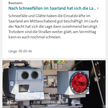
Baumann
Nach Schneefällen im Saarland hat sich die La...
Schneefälle und Glätte haben die Einsatzkräfte im
Saarland am Mittwochabend gut beschäftigt. Im Laufe
der Nacht hat sich die Lage dann zunehmend beruhigt.
Trotzdem sind die Straßen weiter glatt, am Vormittag
kann es auch nochmal schneien.
Länge: 00:00:46