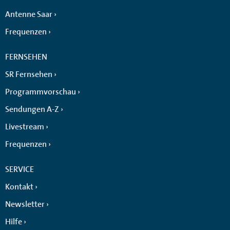
Antenne Saar
Frequenzen
FERNSEHEN
SR Fernsehen
Programmvorschau
Sendungen A-Z
Livestream
Frequenzen
SERVICE
Kontakt
Newsletter
Hilfe