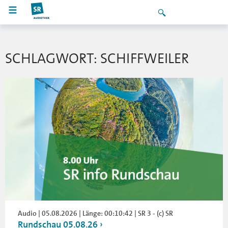
SCHLAGWORT: SCHIFFWEILER
Audio | 05.08.2026 | Länge: 00:10:42 | SR 3 - (c) SR
Rundschau 05.08.26