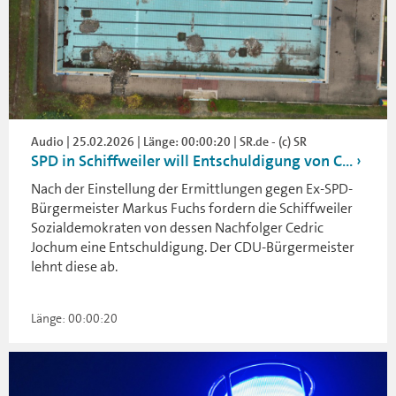
Audio | 25.02.2026 | Länge: 00:00:20 | SR.de - (c) SR
SPD in Schiffweiler will Entschuldigung von C...
Nach der Einstellung der Ermittlungen gegen Ex-SPD-
Bürgermeister Markus Fuchs fordern die Schiffweiler
Sozialdemokraten von dessen Nachfolger Cedric
Jochum eine Entschuldigung. Der CDU-Bürgermeister
lehnt diese ab.
Länge: 00:00:20