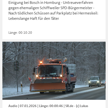
Einigung bei Bosch in Homburg - Untreueverfahren
gegen ehemaligen Schiffweiler SPD-Bürgermeister -
Nach tödlichen Schüssen auf Parkplatz bei Hermeskeil:
Lebenslange Haft für den Täter
Länge: 00:10:20
Audio | 07.01.2026 | Länge: 00:00:46 | SR.de - (c) Lukas