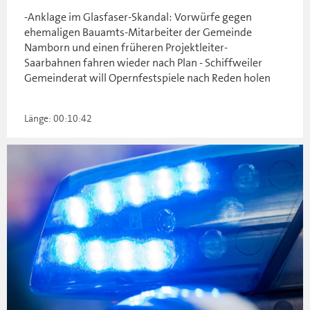
-Anklage im Glasfaser-Skandal: Vorwürfe gegen
ehemaligen Bauamts-Mitarbeiter der Gemeinde
Namborn und einen früheren Projektleiter-
Saarbahnen fahren wieder nach Plan - Schiffweiler
Gemeinderat will Opernfestspiele nach Reden holen
Länge: 00:10:42