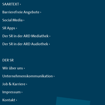
SAARTEXT
Barrierefreie Angebote
Social Media
SR Apps
Der SR in der ARD Mediathek
Der SR in der ARD Audiothek
DER SR
Wir über uns
Unternehmenskommunikation
Job & Karriere
Impressum
Kontakt