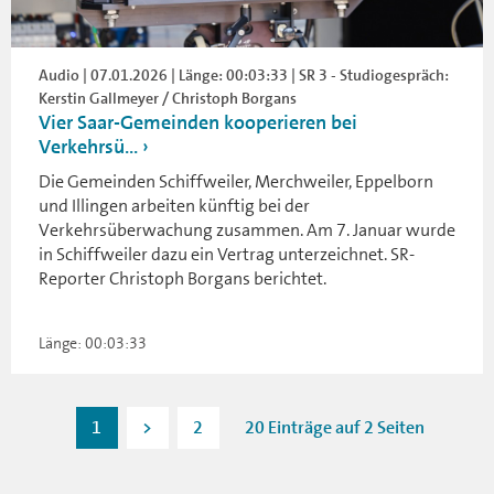
Audio | 07.01.2026 | Länge: 00:03:33 | SR 3 - Studiogespräch:
Kerstin Gallmeyer / Christoph Borgans
Vier Saar-Gemeinden kooperieren bei
Verkehrsü...
Die Gemeinden Schiffweiler, Merchweiler, Eppelborn
und Illingen arbeiten künftig bei der
Verkehrsüberwachung zusammen. Am 7. Januar wurde
in Schiffweiler dazu ein Vertrag unterzeichnet. SR-
Reporter Christoph Borgans berichtet.
Länge: 00:03:33
1
>
2
20 Einträge auf 2 Seiten