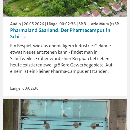
Audio | 20.05.2026 | Länge: 00:02:36 | SR 3 - Lazlo Mura (c) SR
Pharmaland Saarland: Der Pharmacampus in
Schi...
Ein Bespiel, wie aus ehemaligem Industrie-Gelände
etwas Neues entstehen kann - findet man in
Schiffweiler. Früher wurde hier Bergbau betrieben -
heute existieren zwei größere Gewerbegebiete. Auf
einem ist ein kleiner Pharma-Campus entstanden.
Länge: 00:02:36