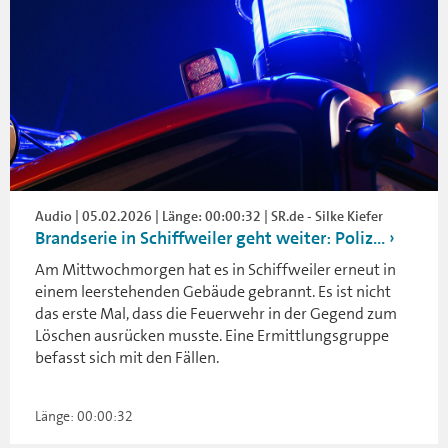
Audio | 05.02.2026 | Länge: 00:00:32 | SR.de - Silke Kiefer
Brandserie in Schiffweiler geht weiter: Poliz...
Am Mittwochmorgen hat es in Schiffweiler erneut in
einem leerstehenden Gebäude gebrannt. Es ist nicht
das erste Mal, dass die Feuerwehr in der Gegend zum
Löschen ausrücken musste. Eine Ermittlungsgruppe
befasst sich mit den Fällen.
Länge: 00:00:32