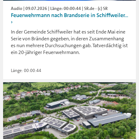
Audio | 09.07.2026 | Länge: 00:00:44 | SR.de - (c) SR
Feuerwehrmann nach Brandserie in Schiffweiler...
In der Gemeinde Schiffweiler hat es seit Ende Mai eine
Serie von Bränden gegeben, in deren Zusammenhang
es nun mehrere Durchsuchungen gab. Tatverdächtig ist
ein 20-jähriger Feuerwehrmann.
Länge: 00:00:44