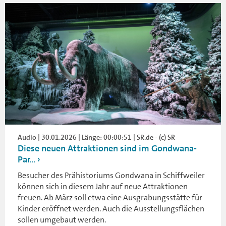
Audio | 30.01.2026 | Länge: 00:00:51 | SR.de - (c) SR
Diese neuen Attraktionen sind im Gondwana-
Par...
Besucher des Prähistoriums Gondwana in Schiffweiler
können sich in diesem Jahr auf neue Attraktionen
freuen. Ab März soll etwa eine Ausgrabungsstätte für
Kinder eröffnet werden. Auch die Ausstellungsflächen
sollen umgebaut werden.