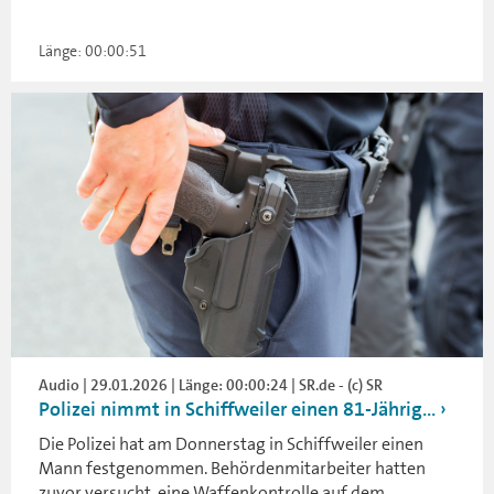
Länge: 00:00:51
Audio | 29.01.2026 | Länge: 00:00:24 | SR.de - (c) SR
Polizei nimmt in Schiffweiler einen 81-Jährig...
Die Polizei hat am Donnerstag in Schiffweiler einen
Mann festgenommen. Behördenmitarbeiter hatten
zuvor versucht, eine Waffenkontrolle auf dem