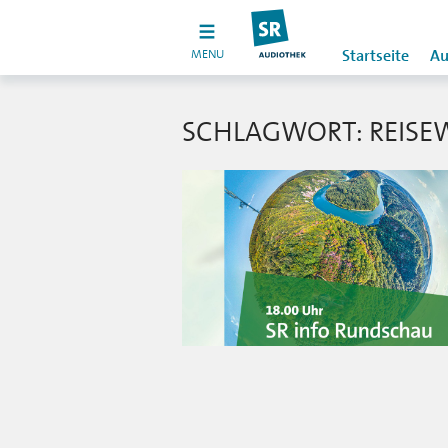
MENU
Startseite
Au
SCHLAGWORT: REIS